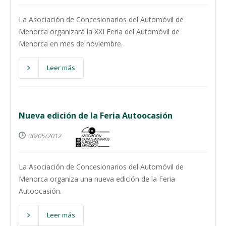
La Asociación de Concesionarios del Automóvil de
Menorca organizará la XXI Feria del Automóvil de
Menorca en mes de noviembre.
Leer más
Nueva edición de la Feria Autoocasión
30/05/2012
La Asociación de Concesionarios del Automóvil de
Menorca organiza una nueva edición de la Feria
Autoocasión.
Leer más