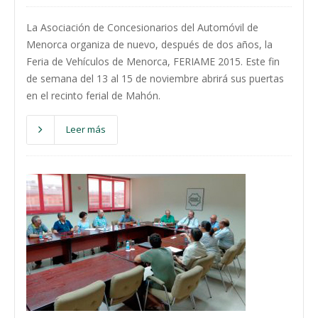
La Asociación de Concesionarios del Automóvil de
Menorca organiza de nuevo, después de dos años, la
Feria de Vehículos de Menorca, FERIAME 2015. Este fin
de semana del 13 al 15 de noviembre abrirá sus puertas
en el recinto ferial de Mahón.
Leer más