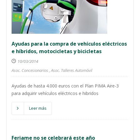
Ayudas para la compra de vehículos eléctricos
e híbridos, motocicletas y bicicletas
10/03/2014
Asoc. Concesionarios
,
Asoc. Talleres Automóvil
Ayudas de hasta 4.000 euros con el Plan PIMA Aire-3
para adquirir vehículos eléctricos e hibridos
Leer más
Feriame no se celebrará este año