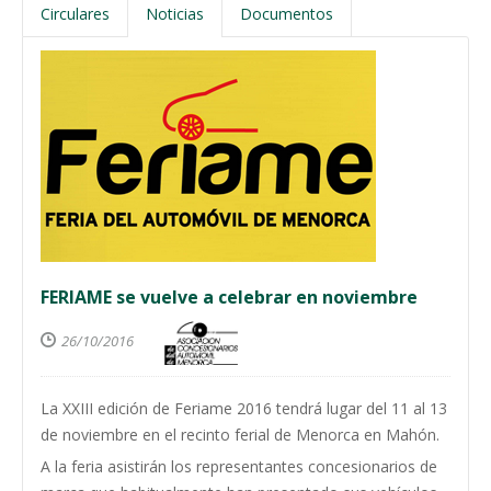
Circulares
Noticias
Documentos
FERIAME se vuelve a celebrar en noviembre
26/10/2016
La XXIII edición de Feriame 2016 tendrá lugar del 11 al 13
de noviembre en el recinto ferial de Menorca en Mahón.
A la feria asistirán los representantes concesionarios de