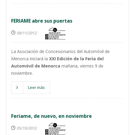
FERIAME abre sus puertas
08/11/2012
La Asociación de Concesionarios del Automóvil de
Menorca iniciará la
XXI Edición de la Feria del
Automóvil de Menorca
mañana, viernes 9 de
noviembre.
Leer más
Feriame, de nuevo, en noviembre
05/10/2012