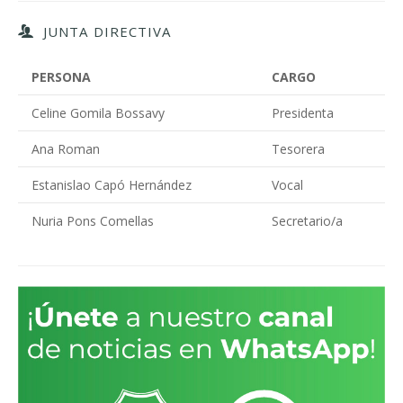
JUNTA DIRECTIVA
PERSONA
CARGO
Celine Gomila Bossavy
Presidenta
Ana Roman
Tesorera
Estanislao Capó Hernández
Vocal
Nuria Pons Comellas
Secretario/a