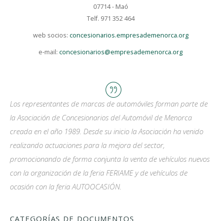
07714 - Maó
Telf. 971 352 464
web socios:
concesionarios.empresademenorca.org
e-mail:
concesionarios@empresademenorca.org
Los representantes de marcas de automóviles forman parte de
la Asociación de Concesionarios del Automóvil de Menorca
creada en el año 1989. Desde su inicio la Asociación ha venido
realizando actuaciones para la mejora del sector,
promocionando de forma conjunta la venta de vehículos nuevos
con la organización de la feria FERIAME y de vehículos de
ocasión con la feria AUTOOCASIÓN.
CATEGORÍAS DE DOCUMENTOS