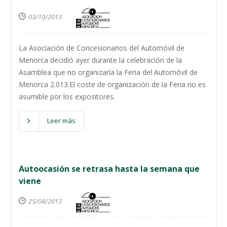
03/10/2013
La Asociación de Concesionarios del Automóvil de
Menorca decidió ayer durante la celebración de la
Asamblea que no organizaría la Feria del Automóvil de
Menorca 2.013.El coste de organización de la Feria no es
asumible por los expositores.
Leer más
Autoocasión se retrasa hasta la semana que
viene
25/04/2013