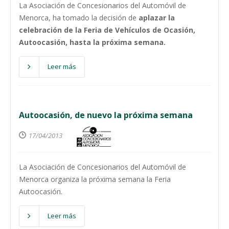
La Asociación de Concesionarios del Automóvil de
Menorca, ha tomado la decisión de
aplazar la
celebración de la Feria de Vehículos de Ocasión,
Autoocasión, hasta la próxima semana.
Leer más
Autoocasión, de nuevo la próxima semana
17/04/2013
La Asociación de Concesionarios del Automóvil de
Menorca organiza la próxima semana la Feria
Autoocasión.
Leer más