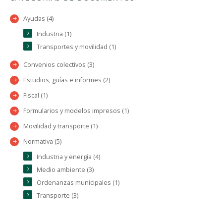
Ayudas (4)
Industria (1)
Transportes y movilidad (1)
Convenios colectivos (3)
Estudios, guías e informes (2)
Fiscal (1)
Formularios y modelos impresos (1)
Movilidad y transporte (1)
Normativa (5)
Industria y energía (4)
Medio ambiente (3)
Ordenanzas municipales (1)
Transporte (3)