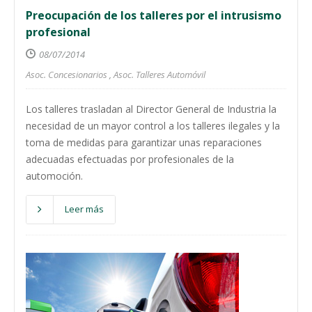
Preocupación de los talleres por el intrusismo
profesional
08/07/2014
Asoc. Concesionarios
,
Asoc. Talleres Automóvil
Los talleres trasladan al Director General de Industria la
necesidad de un mayor control a los talleres ilegales y la
toma de medidas para garantizar unas reparaciones
adecuadas efectuadas por profesionales de la
automoción.
Leer más