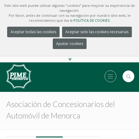
Este sitio web puede utilizar algunas "cookies" para mejorar su experiencia de
navegación.
Por favor, antes de continuar con su navegación por nuestro sitio web, le
recomendamos que lea la
POLÍTICA DE COOKIES.
Aceptar todas las cookies
Aceptar solo las cookies necesarias
Ajustar cookies
Asociación de Concesionarios del
Automóvil de Menorca