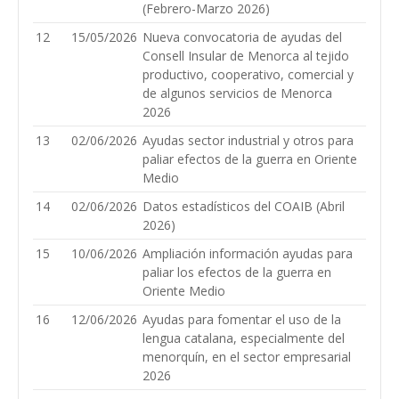
(Febrero-Marzo 2026)
12
15/05/2026
Nueva convocatoria de ayudas del
Consell Insular de Menorca al tejido
productivo, cooperativo, comercial y
de algunos servicios de Menorca
2026
13
02/06/2026
Ayudas sector industrial y otros para
paliar efectos de la guerra en Oriente
Medio
14
02/06/2026
Datos estadísticos del COAIB (Abril
2026)
15
10/06/2026
Ampliación información ayudas para
paliar los efectos de la guerra en
Oriente Medio
16
12/06/2026
Ayudas para fomentar el uso de la
lengua catalana, especialmente del
menorquín, en el sector empresarial
2026