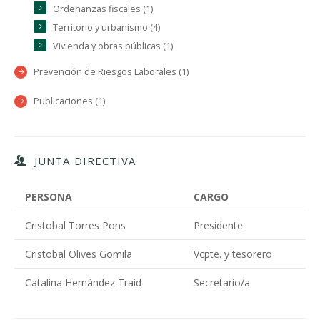
Ordenanzas fiscales (1)
Territorio y urbanismo (4)
Vivienda y obras públicas (1)
Prevención de Riesgos Laborales (1)
Publicaciones (1)
JUNTA DIRECTIVA
PERSONA
CARGO
Cristobal Torres Pons
Presidente
Cristobal Olives Gomila
Vcpte. y tesorero
Catalina Hernández Traid
Secretario/a