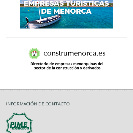
INFORMACIÓN DE CONTACTO