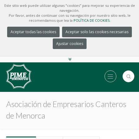
Este sitio web puede utilizar algunas "cookies" para mejorar su experiencia de
navegación.
Por favor, antes de continuar con su navegación por nuestro sitio web, le
recomendamos que lea la
POLÍTICA DE COOKIES.
Aceptar todas las cookies
Aceptar solo las cookies necesarias
Ajustar cookies
Asociación de Empresarios Canteros
de Menorca