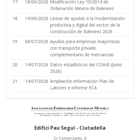
17
18/06/2026
Modificación Ley 10/2014 de
Ordenación Minera de Baleares
18
19/06/2026
Líneas de ayudas a la modernización
productiva y digital del sector de la
construcción de Baleares 2026
19
08/07/2026
Ayudas para empresas mayoristas
con transporte privado
complementario de mercancías
20
14/07/2026
Datos estadísticos del COAIB (Junio
2026)
21
14/07/2026
Ampliación información Plan de
Labores e informe ECA
Edifici Pau Seguí - Ciutadella
C/ Comerciants, 9