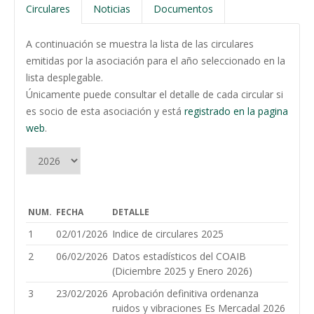
Circulares
Noticias
Documentos
A continuación se muestra la lista de las circulares
emitidas por la asociación para el año seleccionado en la
lista desplegable.
Únicamente puede consultar el detalle de cada circular si
es socio de esta asociación y está
registrado en la pagina
web
.
NUM.
FECHA
DETALLE
1
02/01/2026
Indice de circulares 2025
2
06/02/2026
Datos estadísticos del COAIB
(Diciembre 2025 y Enero 2026)
3
23/02/2026
Aprobación definitiva ordenanza
ruidos y vibraciones Es Mercadal 2026