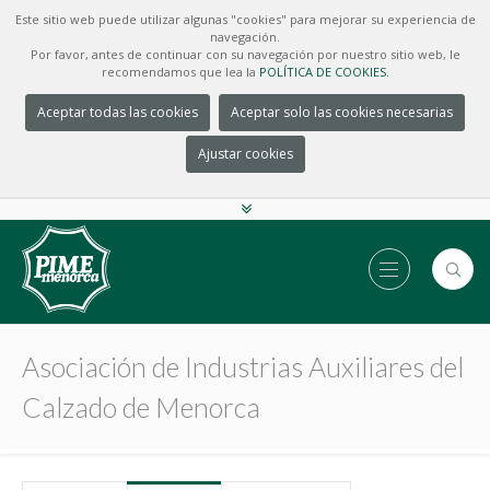
Este sitio web puede utilizar algunas "cookies" para mejorar su experiencia de
navegación.
Por favor, antes de continuar con su navegación por nuestro sitio web, le
recomendamos que lea la
POLÍTICA DE COOKIES.
Aceptar todas las cookies
Aceptar solo las cookies necesarias
Ajustar cookies
Asociación de Industrias Auxiliares del
Calzado de Menorca