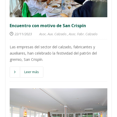
Encuentro con motivo de San Crispín
22/11/2023
Asoc. Aux. Calzado
,
Asoc. Fabr. Calzado
Las empresas del sector del calzado, fabricantes y
auxiliares, han celebrado la festividad del patrón del
gremio, San Crispín.
Leer más