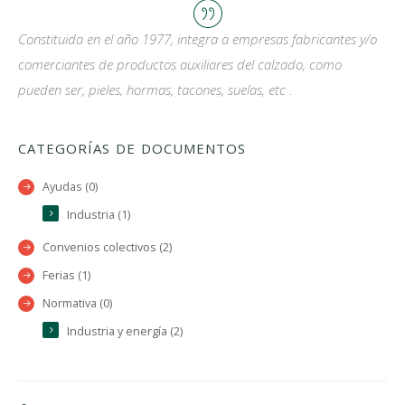
Constituida en el año 1977, integra a empresas fabricantes y/o
comerciantes de productos auxiliares del calzado, como
pueden ser, pieles, hormas, tacones, suelas, etc .
CATEGORÍAS DE DOCUMENTOS
Ayudas (0)
Industria (1)
Convenios colectivos (2)
Ferias (1)
Normativa (0)
Industria y energía (2)