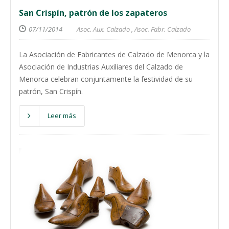
San Crispín, patrón de los zapateros
07/11/2014
Asoc. Aux. Calzado
,
Asoc. Fabr. Calzado
La Asociación de Fabricantes de Calzado de Menorca y la
Asociación de Industrias Auxiliares del Calzado de
Menorca celebran conjuntamente la festividad de su
patrón, San Crispín.
Leer más