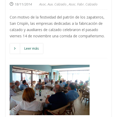
18/11/2014
Asoc. Aux. Calzado
,
Asoc. Fabr. Calzado
Con motivo de la festividad del patrón de los zapateros,
San Crispín, las empresas dedicadas a la fabricación de
calzado y auxiliares de calzado celebraron el pasado
viernes 14 de noviembre una comida de compañerismo.
Leer más