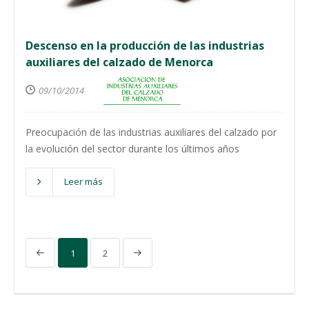
Descenso en la producción de las industrias
auxiliares del calzado de Menorca
09/10/2014
Preocupación de las industrias auxiliares del calzado por
la evolución del sector durante los últimos años
Leer más
1
2