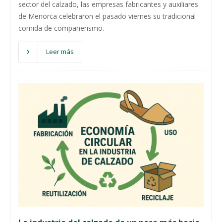
sector del calzado, las empresas fabricantes y auxiliares
de Menorca celebraron el pasado viernes su tradicional
comida de compañerismo.
Leer más