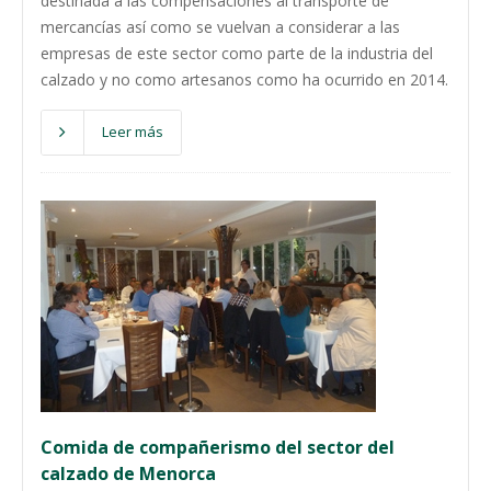
destinada a las compensaciones al transporte de
mercancías así como se vuelvan a considerar a las
empresas de este sector como parte de la industria del
calzado y no como artesanos como ha ocurrido en 2014.
Leer más
Comida de compañerismo del sector del
calzado de Menorca