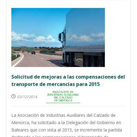
Solicitud de mejoras a las compensaciones del
transporte de mercancías para 2015
03/12/2014
La Asociación de Industrias Auxiliares del Calzado de
Menorca, ha solicitado a la Delegación del Gobierno en
Baleares que con vista al 2015, se incremente la partida