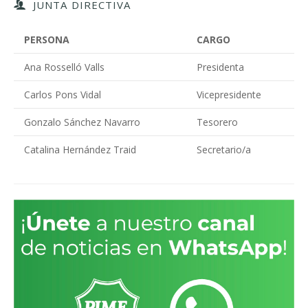
JUNTA DIRECTIVA
PERSONA
CARGO
Ana Rosselló Valls
Presidenta
Carlos Pons Vidal
Vicepresidente
Gonzalo Sánchez Navarro
Tesorero
Catalina Hernández Traid
Secretario/a