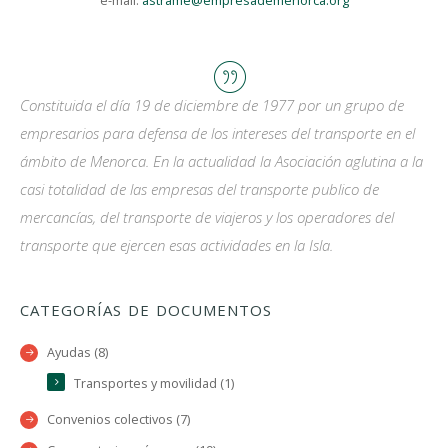
e-mail:
astrame@empresademenorca.org
Constituida el día 19 de diciembre de 1977 por un grupo de
empresarios para defensa de los intereses del transporte en el
ámbito de Menorca. En la actualidad la Asociación aglutina a la
casi totalidad de las empresas del transporte publico de
mercancías, del transporte de viajeros y los operadores del
transporte que ejercen esas actividades en la Isla.
CATEGORÍAS DE DOCUMENTOS
Ayudas (8)
Transportes y movilidad (1)
Convenios colectivos (7)