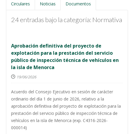
Circulares
Noticias
Documentos
24 entradas bajo la categoría: Normativa
Aprobación definitiva del proyecto de
explotación para la prestación del servicio
público de inspección técnica de vehículos en
la isla de Menorca
19/06/2026
Acuerdo del Consejo Ejecutivo en sesión de carácter
ordinario del día 1 de junio de 2026, relativo a la
aprobación definitiva del proyecto de explotación para la
prestación del servicio público de inspección técnica de
vehículos en la isla de Menorca (exp. C4316-2026-
000014)