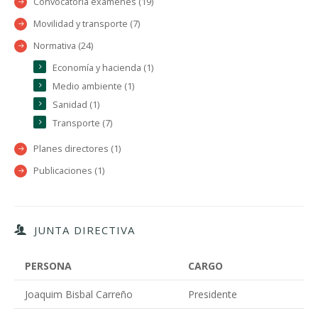
Convocatoria exámenes (19)
Movilidad y transporte (7)
Normativa (24)
Economía y hacienda (1)
Medio ambiente (1)
Sanidad (1)
Transporte (7)
Planes directores (1)
Publicaciones (1)
JUNTA DIRECTIVA
PERSONA
CARGO
Joaquim Bisbal Carreño
Presidente