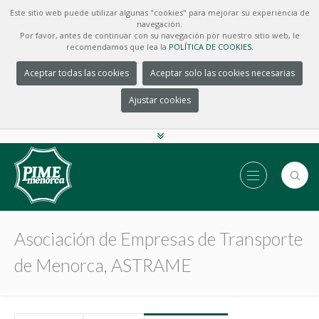
Este sitio web puede utilizar algunas "cookies" para mejorar su experiencia de
navegación.
Por favor, antes de continuar con su navegación por nuestro sitio web, le
recomendamos que lea la
POLÍTICA DE COOKIES.
Aceptar todas las cookies
Aceptar solo las cookies necesarias
Ajustar cookies
Asociación de Empresas de Transporte
de Menorca, ASTRAME