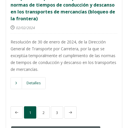
normas de tiempos de conducción y descanso
en los transportes de mercancías (bloqueo de
la frontera)
02/02/2024
Resolución de 30 de enero de 2024, de la Dirección
General de Transporte por Carretera, por la que se
exceptúa temporalmente el cumplimiento de las normas
de tiempos de conducción y descanso en los transportes
de mercancías.
Detalles
1
2
3