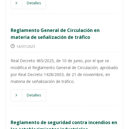
Detalles
Reglamento General de Circulación en
materia de señalización de tráfico
14/07/2025
Real Decreto 465/2025, de 10 de junio, por el que se
modifica el Reglamento General de Circulación, aprobado
por Real Decreto 1428/2003, de 21 de noviembre, en
materia de señalización de tráfico.
Detalles
Reglamento de seguridad contra incendios en