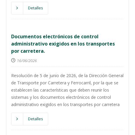
Detalles
Documentos electrónicos de control
administrativo exigidos en los transportes
por carretera.
16/06/2026
Resolución de 5 de junio de 2026, de la Dirección General
de Transporte por Carretera y Ferrocarril, por la que se
establecen las características que deben reunir los
sistemas y los documentos electrónicos de control
administrativo exigidos en los transportes por carretera
Detalles