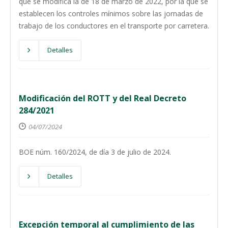
que se modifica la de 18 de marzo de 2022, por la que se
establecen los controles mínimos sobre las jornadas de
trabajo de los conductores en el transporte por carretera.
Detalles
Modificación del ROTT y del Real Decreto
284/2021
04/07/2024
BOE núm. 160/2024, de día 3 de julio de 2024.
Detalles
Excepción temporal al cumplimiento de las