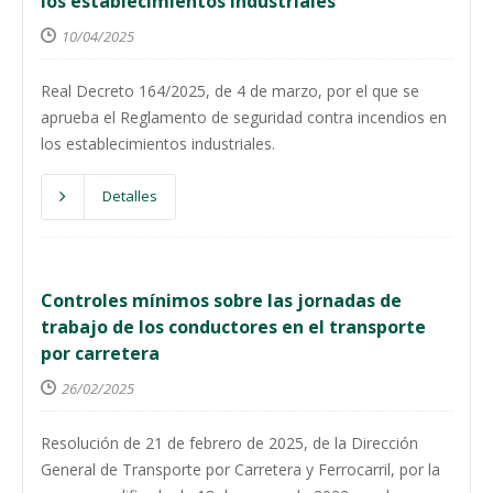
los establecimientos industriales
10/04/2025
Real Decreto 164/2025, de 4 de marzo, por el que se
aprueba el Reglamento de seguridad contra incendios en
los establecimientos industriales.
Detalles
Controles mínimos sobre las jornadas de
trabajo de los conductores en el transporte
por carretera
26/02/2025
Resolución de 21 de febrero de 2025, de la Dirección
General de Transporte por Carretera y Ferrocarril, por la