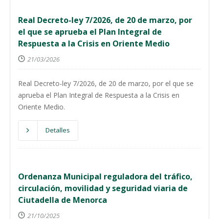
Real Decreto-ley 7/2026, de 20 de marzo, por
el que se aprueba el Plan Integral de
Respuesta a la Crisis en Oriente Medio
21/03/2026
Real Decreto-ley 7/2026, de 20 de marzo, por el que se
aprueba el Plan Integral de Respuesta a la Crisis en
Oriente Medio.
Detalles
Ordenanza Municipal reguladora del tráfico,
circulación, movilidad y seguridad viaria de
Ciutadella de Menorca
21/10/2025