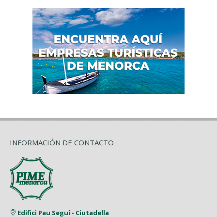
INFORMACIÓN DE CONTACTO
Edifici Pau Seguí - Ciutadella