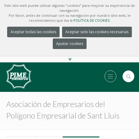
Este sitio web puede utilizar algunas "cookies" para mejorar su experiencia de
navegación.
Por favor, antes de continuar con su navegación por nuestro sitio web, le
recomendamos que lea la
POLÍTICA DE COOKIES.
Aceptar todas las cookies
Aceptar solo las cookies necesarias
Ajustar cookies
Asociación de Empresarios del
Polígono Empresarial de Sant Lluís