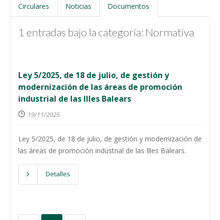
Circulares
Noticias
Documentos
1 entradas bajo la categoría: Normativa
Ley 5/2025, de 18 de julio, de gestión y
modernización de las áreas de promoción
industrial de las Illes Balears
19/11/2025
Ley 5/2025, de 18 de julio, de gestión y modernización de
las áreas de promoción industrial de las Illes Balears.
Detalles