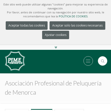
Este sitio web puede utilizar algunas "cookies" para mejorar su experiencia de
navegación.
Por favor, antes de continuar con su navegación por nuestro sitio web, le
recomendamos que lea la
POLÍTICA DE COOKIES.
Aceptar todas las cookies
Aceptar solo las cookies necesarias
Ajustar cookies
Asociación Profesional de Peluquería
de Menorca