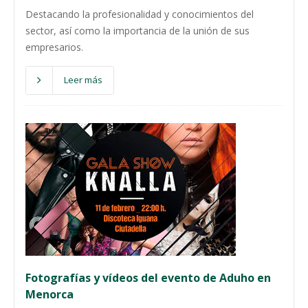
Destacando la profesionalidad y conocimientos del
sector, así como la importancia de la unión de sus
empresarios.
Leer más
Fotografías y vídeos del evento de Aduho en
Menorca