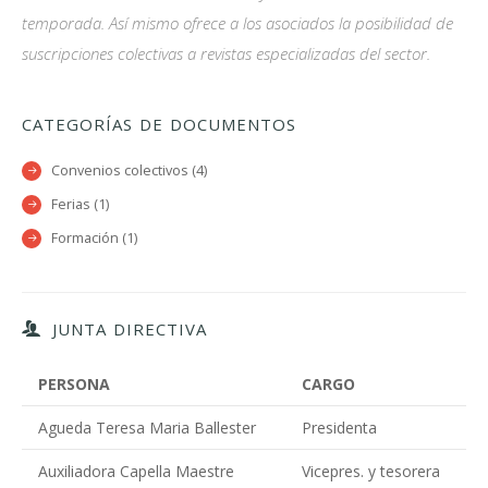
temporada. Así mismo ofrece a los asociados la posibilidad de
suscripciones colectivas a revistas especializadas del sector.
CATEGORÍAS DE DOCUMENTOS
Convenios colectivos (4)
Ferias (1)
Formación (1)
JUNTA DIRECTIVA
PERSONA
CARGO
Agueda Teresa Maria Ballester
Presidenta
Auxiliadora Capella Maestre
Vicepres. y tesorera