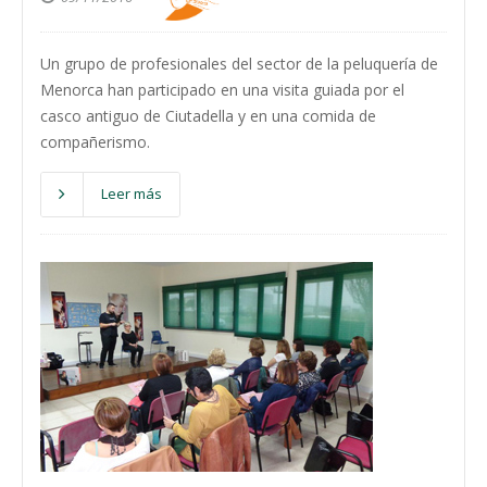
Un grupo de profesionales del sector de la peluquería de
Menorca han participado en una visita guiada por el
casco antiguo de Ciutadella y en una comida de
compañerismo.
Leer más