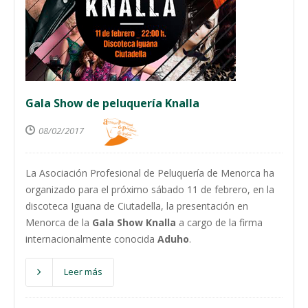
Gala Show de peluquería Knalla
08/02/2017
La Asociación Profesional de Peluquería de Menorca ha
organizado para el próximo sábado 11 de febrero, en la
discoteca Iguana de Ciutadella, la presentación en
Menorca de la
Gala Show Knalla
a cargo de la firma
internacionalmente conocida
Aduho
.
Leer más