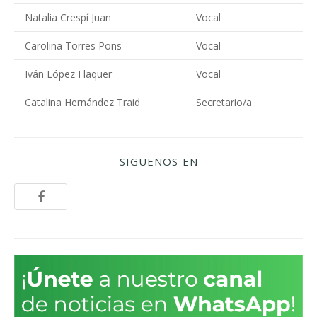
Natalia Crespí Juan
Vocal
Carolina Torres Pons
Vocal
Iván López Flaquer
Vocal
Catalina Hernández Traid
Secretario/a
SIGUENOS EN