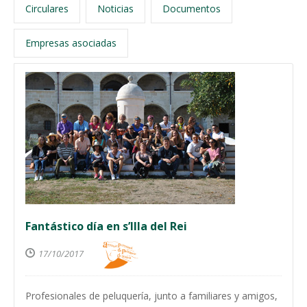
Circulares
Noticias
Documentos
Empresas asociadas
Fantástico día en s’Illa del Rei
17/10/2017
Profesionales de peluquería, junto a familiares y amigos,