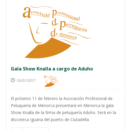
Gala Show Knalla a cargo de Aduho
10/01/2017
El próximo 11 de febrero la Asociación Profesional de
Peluquería de Menorca presentará en Menorca la gala
Show Knalla de la firma de peluquería Aduho. Será en la
discoteca Iguana del puerto de Ciutadella.