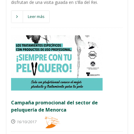
disfrutan de una visita guiada en s’Illa del Rei.
Leer más
Campaña promocional del sector de
peluquería de Menorca
16/10/2017