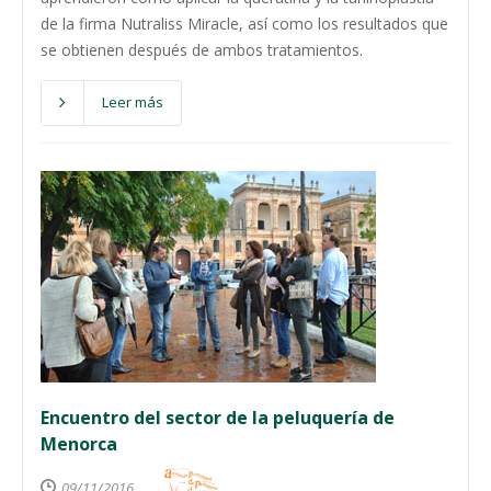
de la firma Nutraliss Miracle, así como los resultados que
se obtienen después de ambos tratamientos.
Leer más
Encuentro del sector de la peluquería de
Menorca
09/11/2016