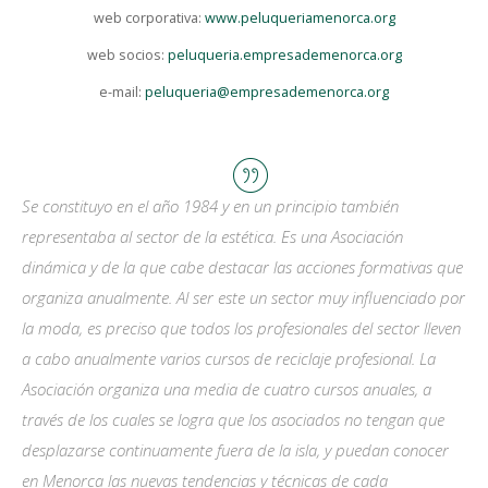
web corporativa:
www.peluqueriamenorca.org
web socios:
peluqueria.empresademenorca.org
e-mail:
peluqueria@empresademenorca.org
Se constituyo en el año 1984 y en un principio también
representaba al sector de la estética. Es una Asociación
dinámica y de la que cabe destacar las acciones formativas que
organiza anualmente. Al ser este un sector muy influenciado por
la moda, es preciso que todos los profesionales del sector lleven
a cabo anualmente varios cursos de reciclaje profesional. La
Asociación organiza una media de cuatro cursos anuales, a
través de los cuales se logra que los asociados no tengan que
desplazarse continuamente fuera de la isla, y puedan conocer
en Menorca las nuevas tendencias y técnicas de cada