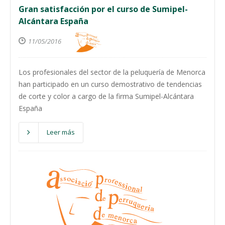
Gran satisfacción por el curso de Sumipel-
Alcántara España
11/05/2016
Los profesionales del sector de la peluquería de Menorca
han participado en un curso demostrativo de tendencias
de corte y color a cargo de la firma Sumipel-Alcántara
España
Leer más