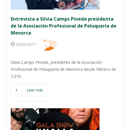
Entrevista a Silvia Camps Pineda presidenta
de la Asociación Profesional de Peluquería de
Menorca
03/03/2017
Silvia Camps Pineda, presidenta de la Asociación
Profesional de Peluquería de Menorca desde febrero de
2.010.
Leer más