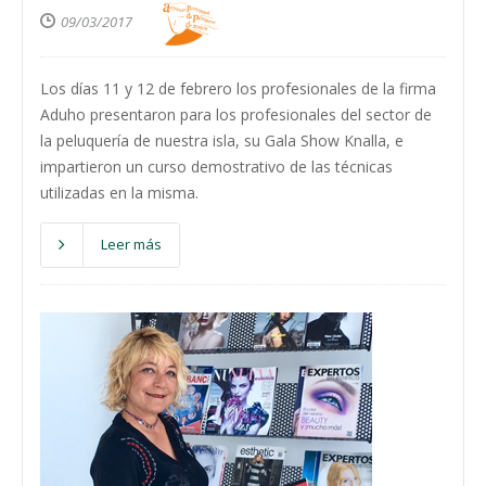
09/03/2017
Los días 11 y 12 de febrero los profesionales de la firma
Aduho presentaron para los profesionales del sector de
la peluquería de nuestra isla, su Gala Show Knalla, e
impartieron un curso demostrativo de las técnicas
utilizadas en la misma.
Leer más