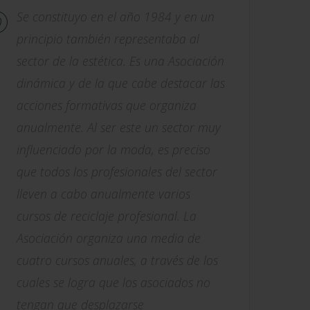
Se constituyo en el año 1984 y en un
principio también representaba al
sector de la estética. Es una Asociación
dinámica y de la que cabe destacar las
acciones formativas que organiza
anualmente. Al ser este un sector muy
influenciado por la moda, es preciso
que todos los profesionales del sector
lleven a cabo anualmente varios
cursos de reciclaje profesional. La
Asociación organiza una media de
cuatro cursos anuales, a través de los
cuales se logra que los asociados no
tengan que desplazarse