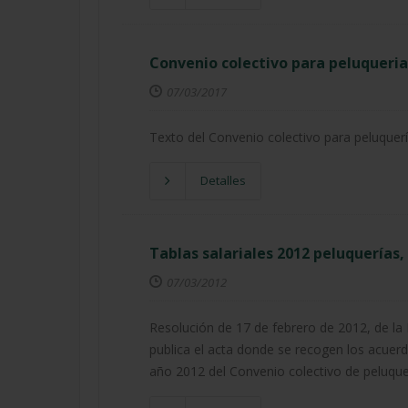
Convenio colectivo para peluquerias
07/03/2017
Texto del Convenio colectivo para peluquerí
Detalles
Tablas salariales 2012 peluquerías,
07/03/2012
Resolución de 17 de febrero de 2012, de la 
publica el acta donde se recogen los acuerdo
año 2012 del Convenio colectivo de peluquer