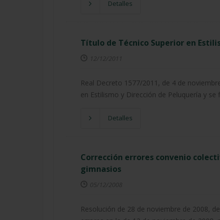
Detalles
Título de Técnico Superior en Estil
12/12/2011
Real Decreto 1577/2011, de 4 de noviembre, 
en Estilismo y Dirección de Peluquería y se
Detalles
Corrección errores convenio colecti
gimnasios
05/12/2008
Resolución de 28 de noviembre de 2008, de 