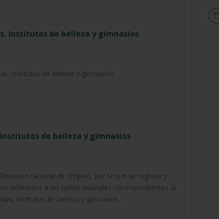
, institutos de belleza y gimnasios
as, institutos de belleza y gimnasios
 institutos de belleza y gimnasios
Dirección General de Empleo, por la que se registra y
s referentes a las tablas salariales correspondientes al
ías, institutos de belleza y gimnasios.