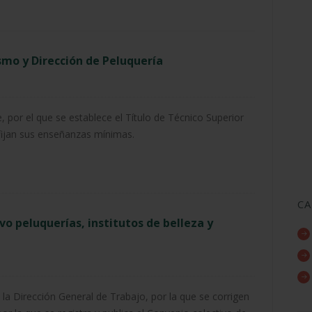
ismo y Dirección de Peluquería
por el que se establece el Título de Técnico Superior
 fijan sus enseñanzas mínimas.
CA
vo peluquerías, institutos de belleza y
la Dirección General de Trabajo, por la que se corrigen