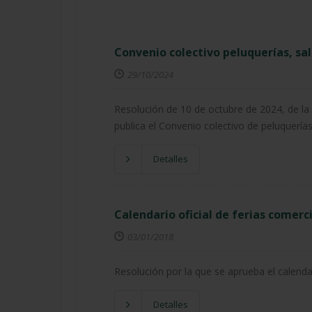
Convenio colectivo peluquerías, sa
29/10/2024
Resolución de 10 de octubre de 2024, de la 
publica el Convenio colectivo de peluquerías
Detalles
Calendario oficial de ferias comerc
03/01/2018
Resolución por la que se aprueba el calendar
Detalles