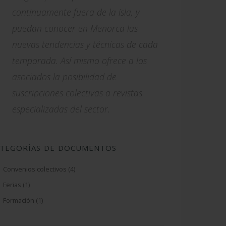
continuamente fuera de la isla, y
puedan conocer en Menorca las
nuevas tendencias y técnicas de cada
temporada. Así mismo ofrece a los
asociados la posibilidad de
suscripciones colectivas a revistas
especializadas del sector.
TEGORÍAS DE DOCUMENTOS
Convenios colectivos (4)
Ferias (1)
Formación (1)