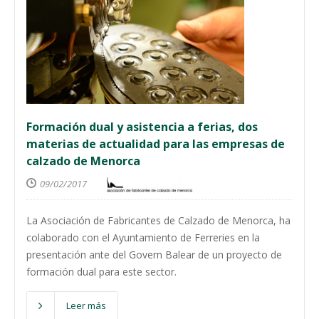
Formación dual y asistencia a ferias, dos
materias de actualidad para las empresas de
calzado de Menorca
09/02/2017
La Asociación de Fabricantes de Calzado de Menorca, ha
colaborado con el Ayuntamiento de Ferreries en la
presentación ante del Govern Balear de un proyecto de
formación dual para este sector.
Leer más