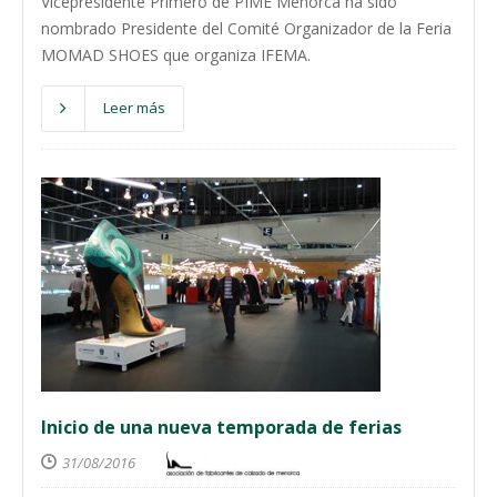
Vicepresidente Primero de PIME Menorca ha sido
nombrado Presidente del Comité Organizador de la Feria
MOMAD SHOES que organiza IFEMA.
Leer más
Inicio de una nueva temporada de ferias
31/08/2016