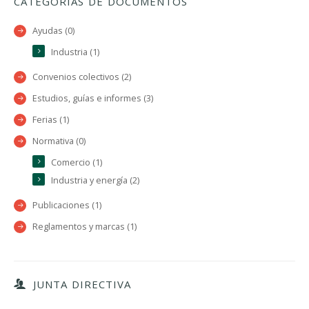
CATEGORÍAS DE DOCUMENTOS
Ayudas (0)
Industria (1)
Convenios colectivos (2)
Estudios, guías e informes (3)
Ferias (1)
Normativa (0)
Comercio (1)
Industria y energía (2)
Publicaciones (1)
Reglamentos y marcas (1)
JUNTA DIRECTIVA