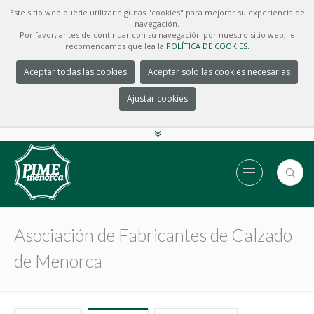
Este sitio web puede utilizar algunas "cookies" para mejorar su experiencia de
navegación.
Por favor, antes de continuar con su navegación por nuestro sitio web, le
recomendamos que lea la
POLÍTICA DE COOKIES.
Aceptar todas las cookies
Aceptar solo las cookies necesarias
Ajustar cookies
Asociación de Fabricantes de Calzado
de Menorca