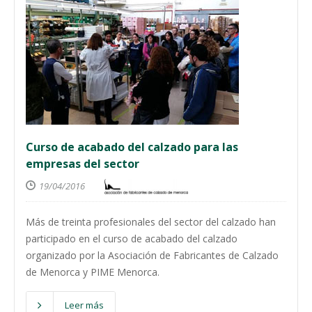
Curso de acabado del calzado para las
empresas del sector
19/04/2016
Más de treinta profesionales del sector del calzado han
participado en el curso de acabado del calzado
organizado por la Asociación de Fabricantes de Calzado
de Menorca y PIME Menorca.
Leer más