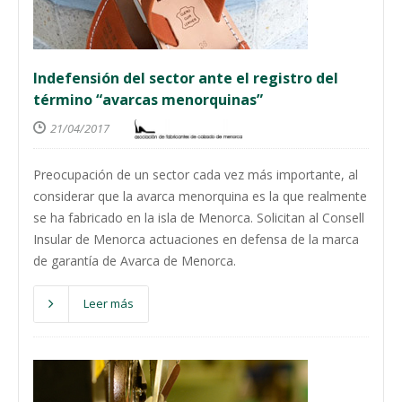
Indefensión del sector ante el registro del
término “avarcas menorquinas”
21/04/2017
Preocupación de un sector cada vez más importante, al
considerar que la avarca menorquina es la que realmente
se ha fabricado en la isla de Menorca. Solicitan al Consell
Insular de Menorca actuaciones en defensa de la marca
de garantía de Avarca de Menorca.
Leer más