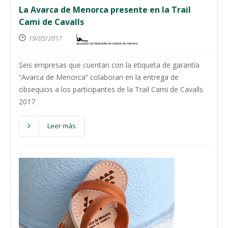
La Avarca de Menorca presente en la Trail
Cami de Cavalls
19/05/2017
Seis empresas que cuentan con la etiqueta de garantía
“Avarca de Menorca” colaboran en la entrega de
obsequios a los participantes de la Trail Cami de Cavalls
2017
Leer más