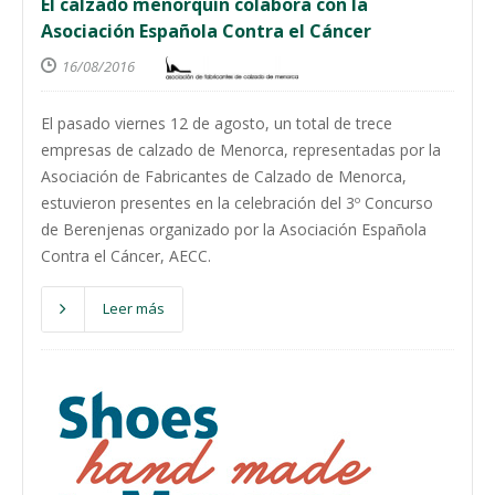
El calzado menorquín colabora con la
Asociación Española Contra el Cáncer
16/08/2016
El pasado viernes 12 de agosto, un total de trece
empresas de calzado de Menorca, representadas por la
Asociación de Fabricantes de Calzado de Menorca,
estuvieron presentes en la celebración del 3º Concurso
de Berenjenas organizado por la Asociación Española
Contra el Cáncer, AECC.
Leer más