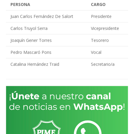
PERSONA
CARGO
Juan Carlos Fernández De Salort
Presidente
Carlos Truyol Serra
Vicepresidente
Joaquín Gener Torres
Tesorero
Pedro Mascaró Pons
Vocal
Catalina Hernández Traid
Secretario/a