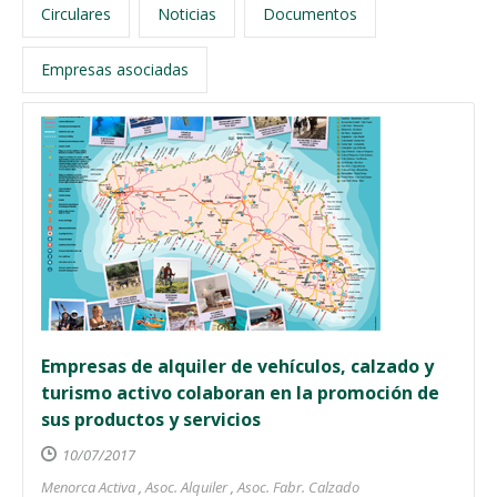
Circulares
Noticias
Documentos
Empresas asociadas
Empresas de alquiler de vehículos, calzado y
turismo activo colaboran en la promoción de
sus productos y servicios
10/07/2017
Menorca Activa
,
Asoc. Alquiler
,
Asoc. Fabr. Calzado