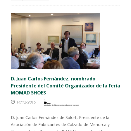
D. Juan Carlos Fernández, nombrado
Presidente del Comité Organizador de la feria
MOMAD SHOES
14/12/2016
D. Juan Carlos Fernández de Salort, Presidente de la
Asociación de Fabricantes de Calzado de Menorca y