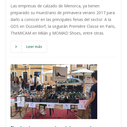
Las empresas de calzado de Menorca, ya tienen
preparado su muestrario de primavera verano 2017 para
darlo a conocer en las principales ferias del sector. A la
GDS en Düsseldorf, la seguirán Première Classe en Paris,
TheMICAM en Milán y MOMAD Shoes, entre otras.
Leer más