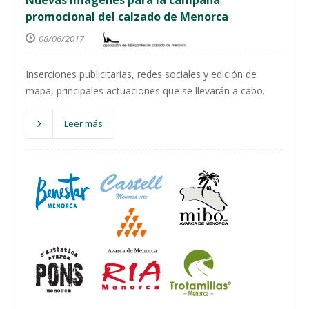
Nuevas imágenes para la campaña
promocional del calzado de Menorca
08/06/2017
Inserciones publicitarias, redes sociales y edición de
mapa, principales actuaciones que se llevarán a cabo.
Leer más