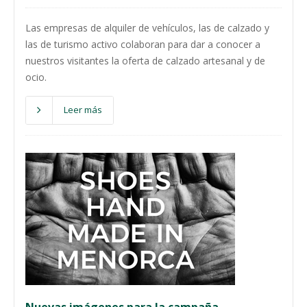
Las empresas de alquiler de vehículos, las de calzado y
las de turismo activo colaboran para dar a conocer a
nuestros visitantes la oferta de calzado artesanal y de
ocio.
Leer más