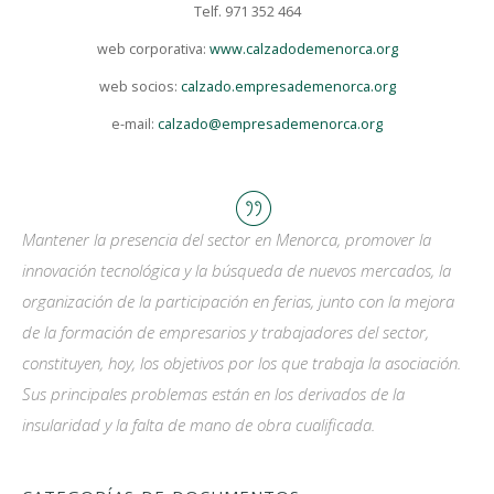
Telf. 971 352 464
web corporativa:
www.calzadodemenorca.org
web socios:
calzado.empresademenorca.org
e-mail:
calzado@empresademenorca.org
Mantener la presencia del sector en Menorca, promover la
innovación tecnológica y la búsqueda de nuevos mercados, la
organización de la participación en ferias, junto con la mejora
de la formación de empresarios y trabajadores del sector,
constituyen, hoy, los objetivos por los que trabaja la asociación.
Sus principales problemas están en los derivados de la
insularidad y la falta de mano de obra cualificada.