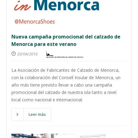
Nueva campaña promocional del calzado de
Menorca para este verano
20/04/2016
La Asociación de Fabricantes de Calzado de Menorca,
con la colaboración del Consell Insular de Menorca, un
año más tiene previsto llevar a cabo una campaña
promocional del calzado de nuestra isla tanto a nivel
local como nacional e internacional.
Leer más