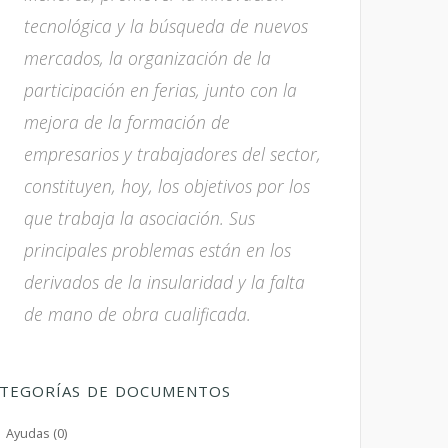
tecnológica y la búsqueda de nuevos
mercados, la organización de la
participación en ferias, junto con la
mejora de la formación de
empresarios y trabajadores del sector,
constituyen, hoy, los objetivos por los
que trabaja la asociación. Sus
principales problemas están en los
derivados de la insularidad y la falta
de mano de obra cualificada.
TEGORÍAS DE DOCUMENTOS
Ayudas (0)