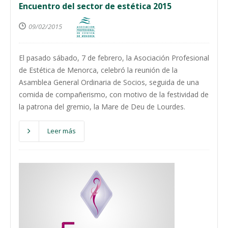
Encuentro del sector de estética 2015
09/02/2015
El pasado sábado, 7 de febrero, la Asociación Profesional
de Estética de Menorca, celebró la reunión de la
Asamblea General Ordinaria de Socios, seguida de una
comida de compañerismo, con motivo de la festividad de
la patrona del gremio, la Mare de Deu de Lourdes.
Leer más