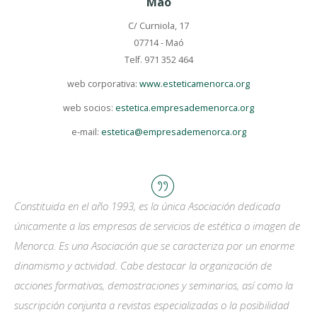
Maó
C/ Curniola, 17
07714 - Maó
Telf. 971 352 464
web corporativa:
www.esteticamenorca.org
web socios:
estetica.empresademenorca.org
e-mail:
estetica@empresademenorca.org
Constituida en el año 1993, es la única Asociación dedicada
únicamente a las empresas de servicios de estética o imagen de
Menorca. Es una Asociación que se caracteriza por un enorme
dinamismo y actividad. Cabe destacar la organización de
acciones formativas, demostraciones y seminarios, así como la
suscripción conjunta a revistas especializadas o la posibilidad