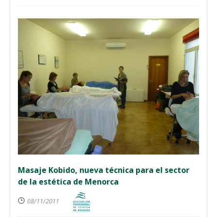
Masaje Kobido, nueva técnica para el sector
de la estética de Menorca
08/11/2011