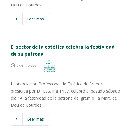
Deu de Lourdes.
Leer más
El sector de la estética celebra la festividad
de su patrona
16/02/2009
La Asociación Profesional de Estética de Menorca,
presidida por Dª Catalina Triay, celebró el pasado sábado
día 14 la festividad de la patrona del gremio, la Mare de
Deu de Lourdes.
Leer más