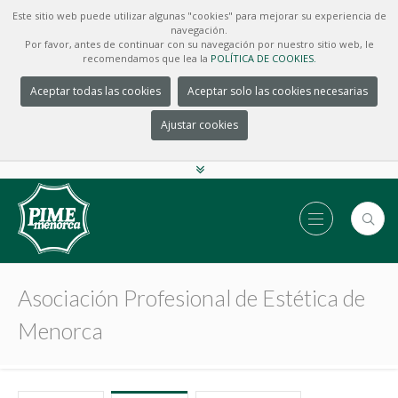
Este sitio web puede utilizar algunas "cookies" para mejorar su experiencia de
navegación.
Por favor, antes de continuar con su navegación por nuestro sitio web, le
recomendamos que lea la
POLÍTICA DE COOKIES.
Aceptar todas las cookies
Aceptar solo las cookies necesarias
Ajustar cookies
Asociación Profesional de Estética de
Menorca