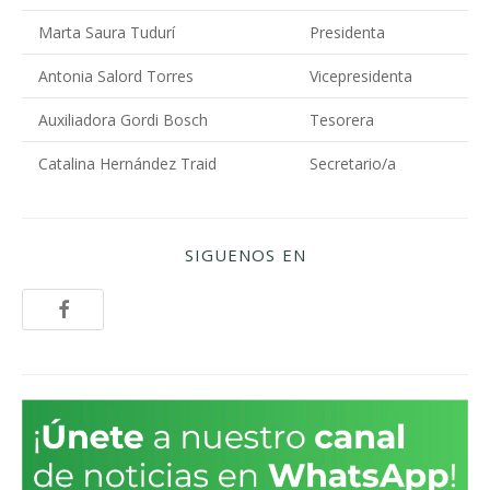
Marta Saura Tudurí
Presidenta
Antonia Salord Torres
Vicepresidenta
Auxiliadora Gordi Bosch
Tesorera
Catalina Hernández Traid
Secretario/a
SIGUENOS EN