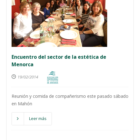
Encuentro del sector de la estética de
Menorca
19/02/2014
Reunión y comida de compañerismo este pasado sábado
en Mahón
Leer más