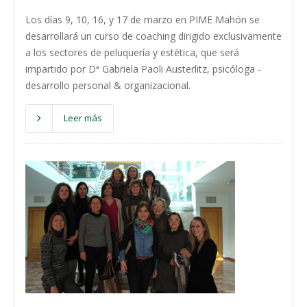
Los días 9, 10, 16, y 17 de marzo en PIME Mahón se
desarrollará un curso de coaching dirigido exclusivamente
a los sectores de peluquería y estética, que será
impartido por Dª Gabriela Paoli Austerlitz, psicóloga -
desarrollo personal & organizacional.
Leer más