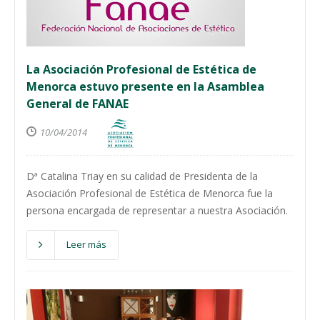
La Asociación Profesional de Estética de
Menorca estuvo presente en la Asamblea
General de FANAE
10/04/2014
Dª Catalina Triay en su calidad de Presidenta de la
Asociación Profesional de Estética de Menorca fue la
persona encargada de representar a nuestra Asociación.
Leer más