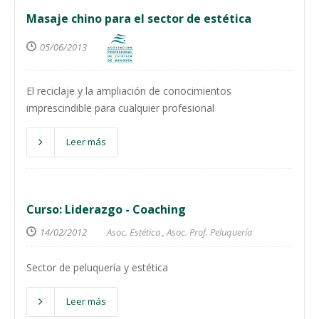
Masaje chino para el sector de estética
05/06/2013
El reciclaje y la ampliación de conocimientos
imprescindible para cualquier profesional
Leer más
Curso: Liderazgo - Coaching
14/02/2012
Asoc. Estética
,
Asoc. Prof. Peluquería
Sector de peluquería y estética
Leer más