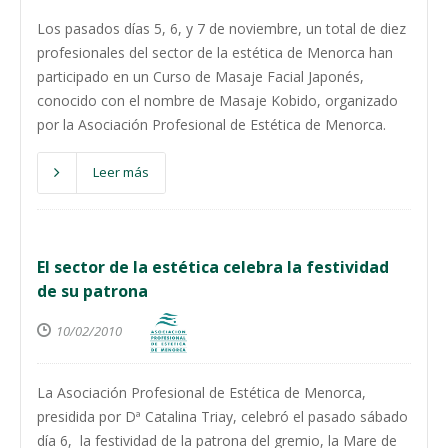
Los pasados días 5, 6, y 7 de noviembre, un total de diez
profesionales del sector de la estética de Menorca han
participado en un Curso de Masaje Facial Japonés,
conocido con el nombre de Masaje Kobido, organizado
por la Asociación Profesional de Estética de Menorca.
Leer más
El sector de la estética celebra la festividad
de su patrona
10/02/2010
La Asociación Profesional de Estética de Menorca,
presidida por Dª Catalina Triay, celebró el pasado sábado
día 6, la festividad de la patrona del gremio, la Mare de