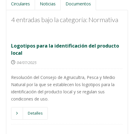
Circulares
Noticias
Documentos
4 entradas bajo la categoría: Normativa
Logotipos para la identificación del producto
local
04/07/2025
Resolución del Consejo de Agruicultra, Pesca y Medio
Natural por la que se establecen los logotipos para la
identificación del producto local y se regulan sus
condicones de uso.
Detalles