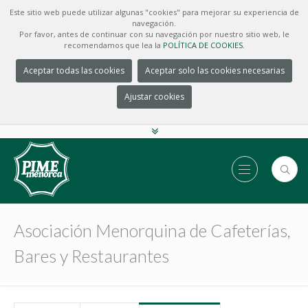
Este sitio web puede utilizar algunas "cookies" para mejorar su experiencia de
navegación.
Por favor, antes de continuar con su navegación por nuestro sitio web, le
recomendamos que lea la
POLÍTICA DE COOKIES.
Aceptar todas las cookies
Aceptar solo las cookies necesarias
Ajustar cookies
Asociación Menorquina de Cafeterías,
Bares y Restaurantes