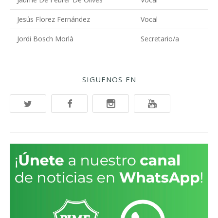
Jesús Florez Fernández
Vocal
Jordi Bosch Morlà
Secretario/a
SIGUENOS EN