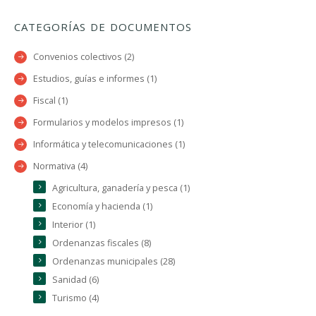
CATEGORÍAS DE DOCUMENTOS
Convenios colectivos (2)
Estudios, guías e informes (1)
Fiscal (1)
Formularios y modelos impresos (1)
Informática y telecomunicaciones (1)
Normativa (4)
Agricultura, ganadería y pesca (1)
Economía y hacienda (1)
Interior (1)
Ordenanzas fiscales (8)
Ordenanzas municipales (28)
Sanidad (6)
Turismo (4)