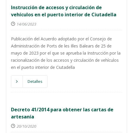
Instrucción de accesos y circulación de
vehículos en el puerto interior de Ciutadella
14/06/2023
Publicación del Acuerdo adoptado por el Consejo de
Administración de Ports de les Illes Balears de 25 de
mayo de 2023 por el que se aprueba la Instrucción por la
racionalización de los accesos y circulación de vehículos
en el puerto interior de Ciutadella
Detalles
Decreto 41/2014 para obtener las cartas de
artesanía
20/10/2020