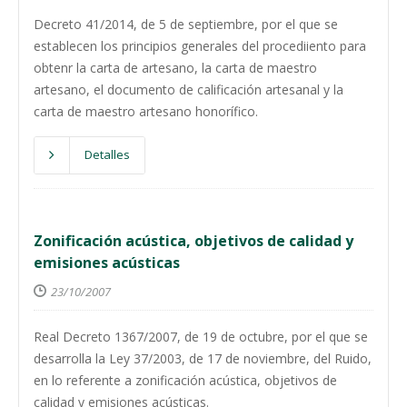
Decreto 41/2014, de 5 de septiembre, por el que se
establecen los principios generales del procediiento para
obtenr la carta de artesano, la carta de maestro
artesano, el documento de calificación artesanal y la
carta de maestro artesano honorífico.
Detalles
Zonificación acústica, objetivos de calidad y
emisiones acústicas
23/10/2007
Real Decreto 1367/2007, de 19 de octubre, por el que se
desarrolla la Ley 37/2003, de 17 de noviembre, del Ruido,
en lo referente a zonificación acústica, objetivos de
calidad y emisiones acústicas.