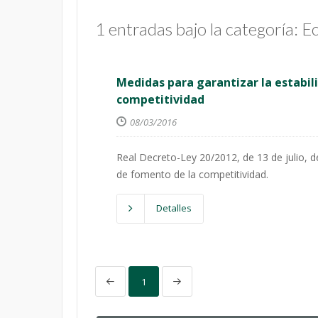
1 entradas bajo la categoría: 
Medidas para garantizar la estabil
competitividad
08/03/2016
Real Decreto-Ley 20/2012, de 13 de julio, d
de fomento de la competitividad.
Detalles
1