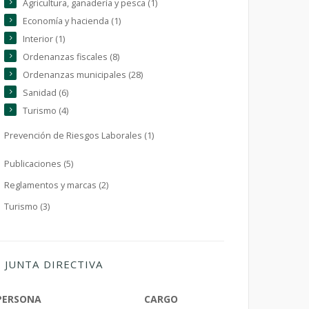
Agricultura, ganadería y pesca (1)
Economía y hacienda (1)
Interior (1)
Ordenanzas fiscales (8)
Ordenanzas municipales (28)
Sanidad (6)
Turismo (4)
Prevención de Riesgos Laborales (1)
Publicaciones (5)
Reglamentos y marcas (2)
Turismo (3)
JUNTA DIRECTIVA
PERSONA
CARGO