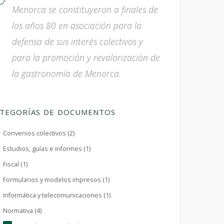
Menorca se constituyeron a finales de
los años 80 en asociación para la
defensa de sus interés colectivos y
para la promoción y revalorización de
la gastronomía de Menorca.
TEGORÍAS DE DOCUMENTOS
Convenios colectivos (2)
Estudios, guías e informes (1)
Fiscal (1)
Formularios y modelos impresos (1)
Informática y telecomunicaciones (1)
Normativa (4)