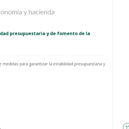
Economía y hacienda
idad presupuestaria y de fomento de la
e medidas para garantizar la estabilidad presupuestaria y