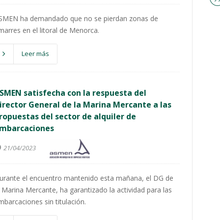
SMEN ha demandado que no se pierdan zonas de
marres en el litoral de Menorca.
Leer más
SMEN satisfecha con la respuesta del
irector General de la Marina Mercante a las
ropuestas del sector de alquiler de
mbarcaciones
21/04/2023
urante el encuentro mantenido esta mañana, el DG de
a Marina Mercante, ha garantizado la actividad para las
mbarcaciones sin titulación.