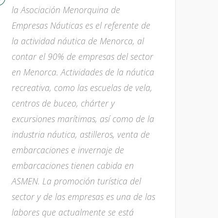
la Asociación Menorquina de
Empresas Náuticas es el referente de
la actividad náutica de Menorca, al
contar el 90% de empresas del sector
en Menorca. Actividades de la náutica
recreativa, como las escuelas de vela,
centros de buceo, chárter y
excursiones marítimas, así como de la
industria náutica, astilleros, venta de
embarcaciones e invernaje de
embarcaciones tienen cabida en
ASMEN. La promoción turística del
sector y de las empresas es una de las
labores que actualmente se está