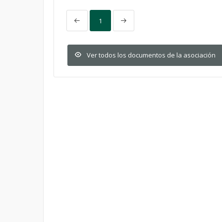
1
Ver todos los documentos de la asociación