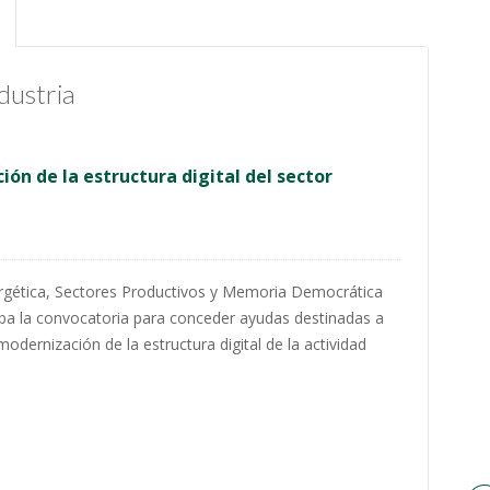
ndustria
ón de la estructura digital del sector
ergética, Sectores Productivos y Memoria Democrática
ba la convocatoria para conceder ayudas destinadas a
dernización de la estructura digital de la actividad