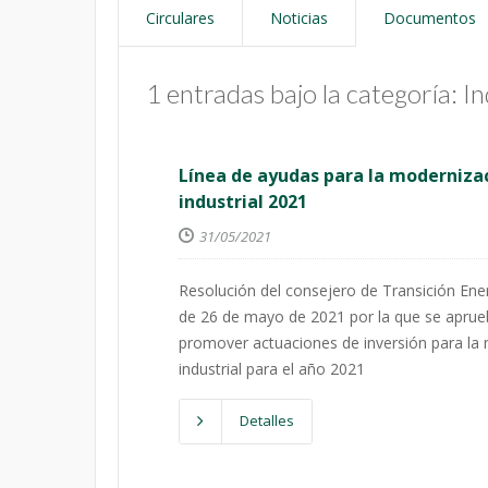
Circulares
Noticias
Documentos
1 entradas bajo la categoría: I
Línea de ayudas para la modernizaci
industrial 2021
31/05/2021
Resolución del consejero de Transición En
de 26 de mayo de 2021 por la que se aprue
promover actuaciones de inversión para la mo
industrial para el año 2021
Detalles