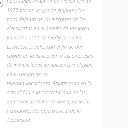
Constituida el día 24 de noviembre de
1977 por un grupo de empresarios
para defensa de los intereses de los
electricistas en el ámbito de Menorca.
En el año 2001 se modificaron los
Estatutos sociales con el fin de dar
cabida en la Asociación a las empresas
de instalaciones de nuevas tecnologías
en el campo de las
telecomunicaciones. Aglutinando en la
actualidad a la casi totalidad de las
empresas de Menorca que ejercen las
actividades del objeto social de la
Asociación