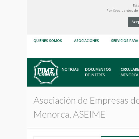
Est
Por favor, antes d
Acep
QUIÉNES SOMOS
ASOCIACIONES
SERVICIOS PARA
NOTICIAS
DOCUMENTOS
CIRCULARE
DE INTERÉS
MENORCA
Asociación de Empresas de
Menorca, ASEIME