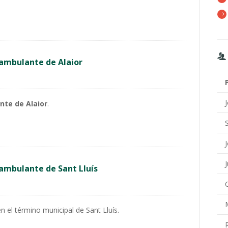
ambulante de Alaior
nte de Alaior
.
ambulante de Sant Lluís
 el término municipal de Sant Lluís.