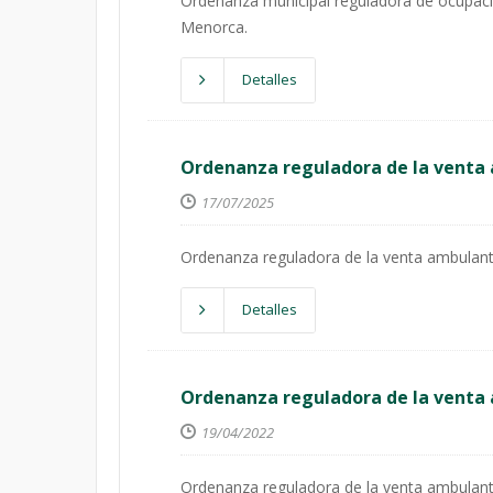
Ordenanza municipal reguladora de ocupación
Menorca.
Detalles
Ordenanza reguladora de la venta 
17/07/2025
Ordenanza reguladora de la venta ambulante
Detalles
Ordenanza reguladora de la venta 
19/04/2022
Ordenanza reguladora de la venta ambulante