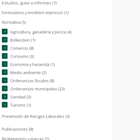
Estudios, guías e informes (1)
Formularios y modelos impresos (1)
Normativa (5)
Agricultura, ganadería y pesca (4)
Bolkestein (1)
Comercio (8)
Consumo (3)
Economía y hacienda (1)
Medio ambiente (2)
Ordenanzas fiscales (8)
Ordenanzas municipales (23)
Sanidad (3)
Turismo (1)
Prevención de Riesgos Laborales (3)
Publicaciones (8)
Reglamentos y marcas (2)