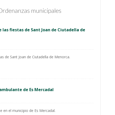
 Ordenanzas municipales
las fiestas de Sant Joan de Ciutadella de
tas de Sant Joan de Ciutadella de Menorca.
 ambulante de Es Mercadal
 en el municipio de Es Mercadal.