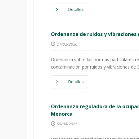
Detalles
Ordenanza de ruidos y vibraciones 
21/02/2026
Ordenanza sobre las normas particulares rel
contaminación por ruidos y vibraciones de 
Detalles
Ordenanza reguladora de la ocupaci
Menorca
09/08/2025