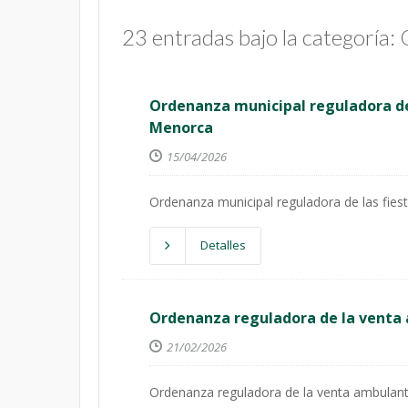
23 entradas bajo la categoría:
Ordenanza municipal reguladora de 
Menorca
15/04/2026
Ordenanza municipal reguladora de las fies
Detalles
Ordenanza reguladora de la venta
21/02/2026
Ordenanza reguladora de la venta ambulante