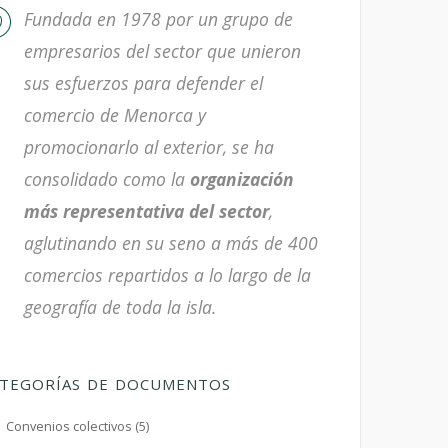
Fundada en 1978 por un grupo de
empresarios del sector que unieron
sus esfuerzos para defender el
comercio de Menorca y
promocionarlo al exterior, se ha
consolidado como la
organización
más representativa del sector
,
aglutinando en su seno a más de 400
comercios repartidos a lo largo de la
geografía de toda la isla.
TEGORÍAS DE DOCUMENTOS
Convenios colectivos (5)