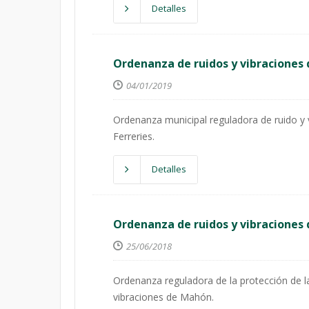
Detalles
Ordenanza de ruidos y vibraciones 
04/01/2019
Ordenanza municipal reguladora de ruido y 
Ferreries.
Detalles
Ordenanza de ruidos y vibraciones
25/06/2018
Ordenanza reguladora de la protección de l
vibraciones de Mahón.