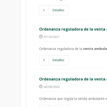
Detalles
Ordenanza reguladora de la venta 
07/10/2021
Ordenanza reguladora de la
venta ambula
Detalles
Ordenanza reguladora de la venta 
06/08/2020
Ordenanza que regula la venda ambulante en