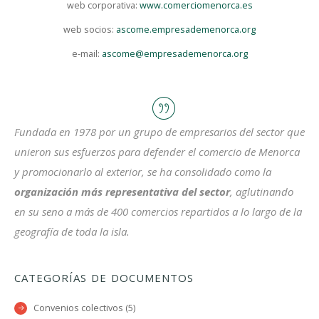
web corporativa:
www.comerciomenorca.es
web socios:
ascome.empresademenorca.org
e-mail:
ascome@empresademenorca.org
Fundada en 1978 por un grupo de empresarios del sector que
unieron sus esfuerzos para defender el comercio de Menorca
y promocionarlo al exterior, se ha consolidado como la
organización más representativa del sector
, aglutinando
en su seno a más de 400 comercios repartidos a lo largo de la
geografía de toda la isla.
CATEGORÍAS DE DOCUMENTOS
Convenios colectivos (5)