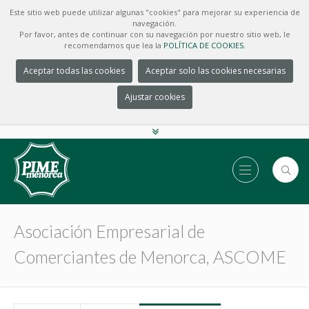
Este sitio web puede utilizar algunas "cookies" para mejorar su experiencia de
navegación.
Por favor, antes de continuar con su navegación por nuestro sitio web, le
recomendamos que lea la
POLÍTICA DE COOKIES.
Aceptar todas las cookies
Aceptar solo las cookies necesarias
Ajustar cookies
Asociación Empresarial de
Comerciantes de Menorca, ASCOME