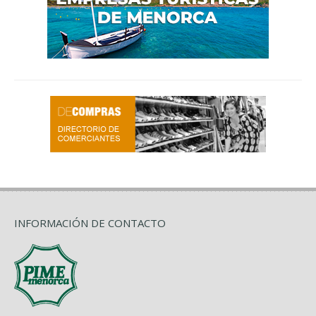
INFORMACIÓN DE CONTACTO