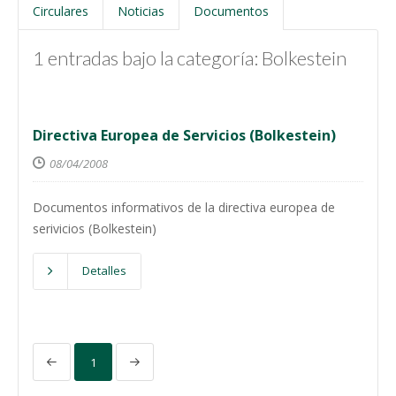
Circulares
Noticias
Documentos
1 entradas bajo la categoría: Bolkestein
Directiva Europea de Servicios (Bolkestein)
08/04/2008
Documentos informativos de la directiva europea de
serivicios (Bolkestein)
Detalles
1