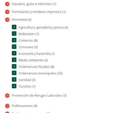
Estudios, guías e informes (1)
Formularios y modelos impresos (1)
Normativa (5)
Agricultura, ganadería y pesca (4)
Bolkestein (1)
Comercio (8)
Consumo (3)
Economía y hacienda (1)
Medio ambiente (2)
Ordenanzas fiscales (8)
Ordenanzas municipales (23)
Sanidad (3)
Turismo (1)
Prevención de Riesgos Laborales (3)
Publicaciones (8)