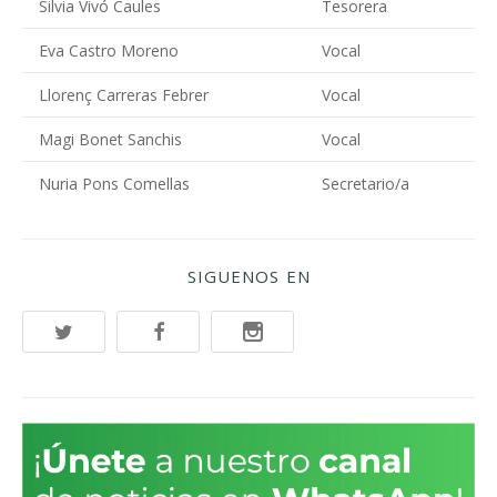
Silvia Vivó Caules
Tesorera
Eva Castro Moreno
Vocal
Llorenç Carreras Febrer
Vocal
Magi Bonet Sanchis
Vocal
Nuria Pons Comellas
Secretario/a
SIGUENOS EN