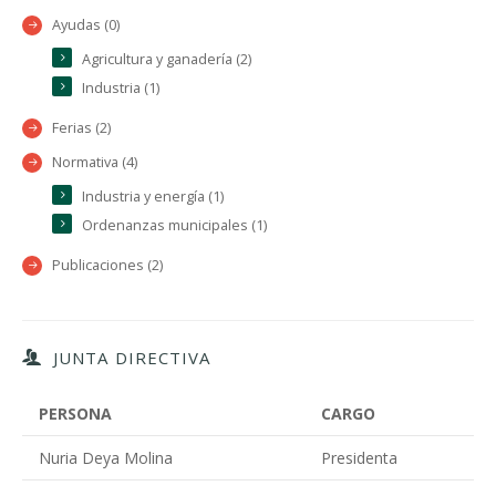
Ayudas (0)
Agricultura y ganadería (2)
Industria (1)
Ferias (2)
Normativa (4)
Industria y energía (1)
Ordenanzas municipales (1)
Publicaciones (2)
JUNTA DIRECTIVA
PERSONA
CARGO
Nuria Deya Molina
Presidenta