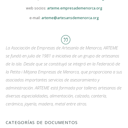
web socios:
arteme.empresademenorca.org
e-mail:
arteme@artesansdemenorca.org
La Asociación de Empresas de Artesanía de Menorca, ARTEME
se fundó en julio de 1981 a iniciativa de un grupo de artesanos
de la isla. Desde que se constituyó se integró en la Federació de
la Petita i Mitjana Empresas de Menorca, que proporciona a sus
asociados importantes servicios de asesoramiento y
administración. ARTEME está formada por talleres artesanos de
diversas especialidades, alimentación, calzado, cantería,
cerámica, joyería, madera, metal entre otros.
CATEGORÍAS DE DOCUMENTOS