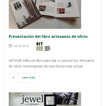
Presentación del libro artesanos de oficio
14/12/2018
ARTEME edita un libro para dar a conocer los artesanos
de oficio menorquines de una forma más actual.
Leer más