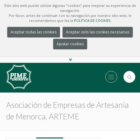
Este sitio web puede utilizar algunas "cookies" para mejorar su experiencia de
navegación.
Por favor, antes de continuar con su navegación por nuestro sitio web, le
recomendamos que lea la
POLÍTICA DE COOKIES.
Aceptar todas las cookies
Aceptar solo las cookies necesarias
Ajustar cookies
Asociación de Empresas de Artesanía
de Menorca, ARTEME