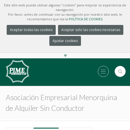
Este sitio web puede utilizar algunas "cookies" para mejorar su experiencia de
navegación.
Por favor, antes de continuar con su navegación por nuestro sitio web, le
recomendamos que lea la
POLÍTICA DE COOKIES.
Aceptar todas las cookies
Aceptar solo las cookies necesarias
Ajustar cookies
Asociación Empresarial Menorquina
de Alquiler Sin Conductor