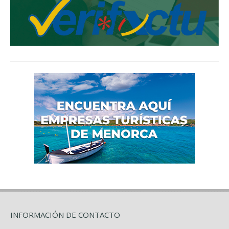
INFORMACIÓN DE CONTACTO