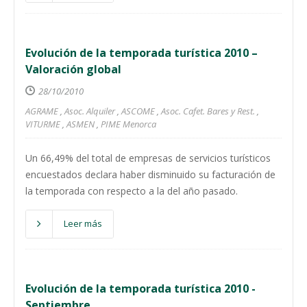
Evolución de la temporada turística 2010 –
Valoración global
28/10/2010
AGRAME
,
Asoc. Alquiler
,
ASCOME
,
Asoc. Cafet. Bares y Rest.
,
VITURME
,
ASMEN
,
PIME Menorca
Un 66,49% del total de empresas de servicios turísticos
encuestados declara haber disminuido su facturación de
la temporada con respecto a la del año pasado.
Leer más
Evolución de la temporada turística 2010 -
Septiembre