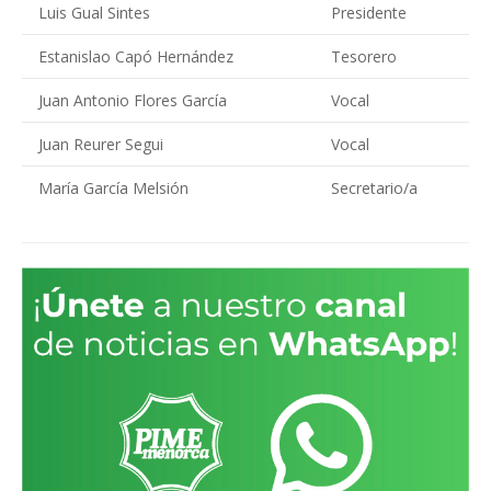
Luis Gual Sintes
Presidente
Estanislao Capó Hernández
Tesorero
Juan Antonio Flores García
Vocal
Juan Reurer Segui
Vocal
María García Melsión
Secretario/a