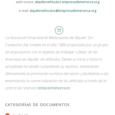
web socios:
alquilervehiculos.empresademenorca.org
e-mail:
alquilervehiculos@empresademenorca.org
La Asociación Empresarial Menorquina de Alquiler Sin
Conductor fue creada en el año 1986 propiciada por un grupo
de empresarios con el objetivo de trabajar a favor de las
empresas de alquiler de vehículos. Desde su inicio y hasta la
actualidad ha venido cumpliendo su objetivo, destacando
últimamente la promoción turística del sector y facilitando a los
empresarios la comercialización de los vehículos a través de la
central de reservas
rentacarmenorca.es
.
CATEGORÍAS DE DOCUMENTOS