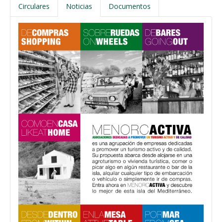
Circulares
Noticias
Documentos