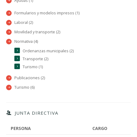
Ayudas (1)
Formularios y modelos impresos (1)
Laboral (2)
Movilidad y transporte (2)
Normativa (4)
Ordenanzas municipales (2)
Transporte (2)
Turismo (1)
Publicaciones (2)
Turismo (6)
JUNTA DIRECTIVA
PERSONA
CARGO