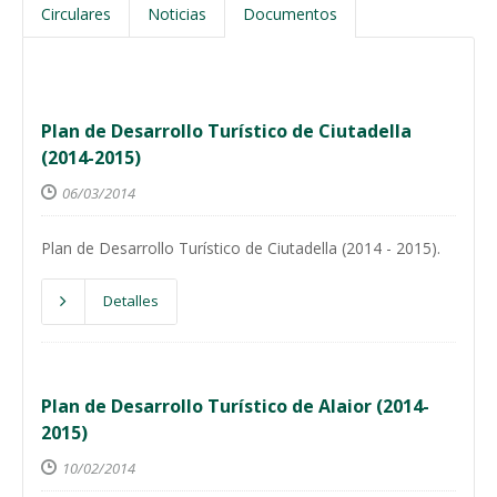
Circulares
Noticias
Documentos
Plan de Desarrollo Turístico de Ciutadella
(2014-2015)
06/03/2014
Plan de Desarrollo Turístico de Ciutadella (2014 - 2015).
Detalles
Plan de Desarrollo Turístico de Alaior (2014-
2015)
10/02/2014