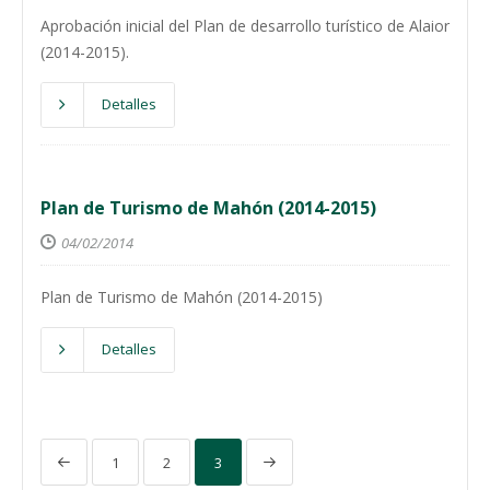
Aprobación inicial del Plan de desarrollo turístico de Alaior
(2014-2015).
Detalles
Plan de Turismo de Mahón (2014-2015)
04/02/2014
Plan de Turismo de Mahón (2014-2015)
Detalles
1
2
3