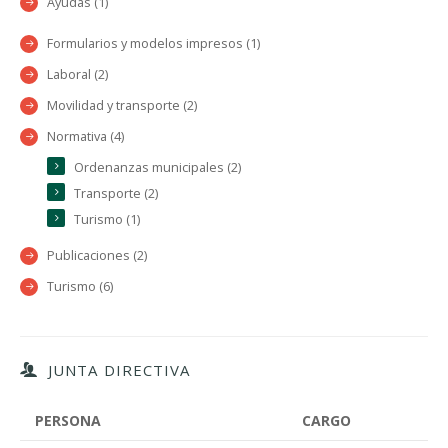
Ayudas (1)
Formularios y modelos impresos (1)
Laboral (2)
Movilidad y transporte (2)
Normativa (4)
Ordenanzas municipales (2)
Transporte (2)
Turismo (1)
Publicaciones (2)
Turismo (6)
JUNTA DIRECTIVA
PERSONA
CARGO