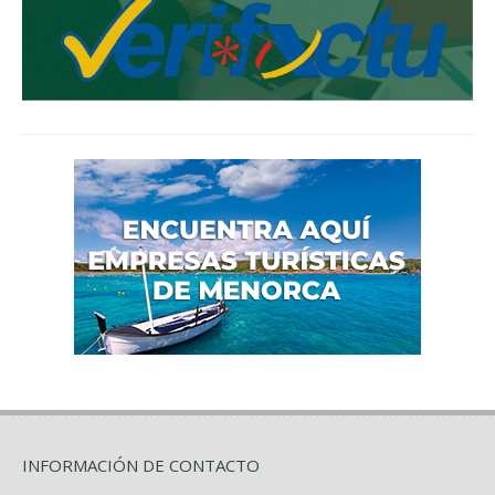
INFORMACIÓN DE CONTACTO