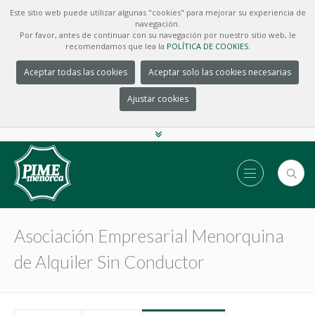
Este sitio web puede utilizar algunas "cookies" para mejorar su experiencia de
navegación.
Por favor, antes de continuar con su navegación por nuestro sitio web, le
recomendamos que lea la
POLÍTICA DE COOKIES.
Aceptar todas las cookies
Aceptar solo las cookies necesarias
Ajustar cookies
Asociación Empresarial Menorquina
de Alquiler Sin Conductor