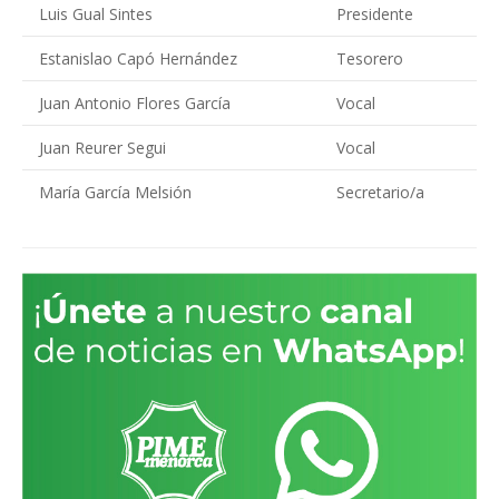
Luis Gual Sintes
Presidente
Estanislao Capó Hernández
Tesorero
Juan Antonio Flores García
Vocal
Juan Reurer Segui
Vocal
María García Melsión
Secretario/a