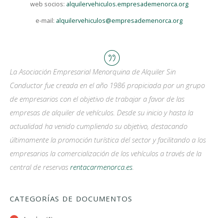
web socios:
alquilervehiculos.empresademenorca.org
e-mail:
alquilervehiculos@empresademenorca.org
La Asociación Empresarial Menorquina de Alquiler Sin
Conductor fue creada en el año 1986 propiciada por un grupo
de empresarios con el objetivo de trabajar a favor de las
empresas de alquiler de vehículos. Desde su inicio y hasta la
actualidad ha venido cumpliendo su objetivo, destacando
últimamente la promoción turística del sector y facilitando a los
empresarios la comercialización de los vehículos a través de la
central de reservas
rentacarmenorca.es
.
CATEGORÍAS DE DOCUMENTOS