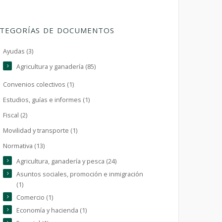
TEGORÍAS DE DOCUMENTOS
Ayudas (3)
Agricultura y ganadería (85)
Convenios colectivos (1)
Estudios, guías e informes (1)
Fiscal (2)
Movilidad y transporte (1)
Normativa (13)
Agricultura, ganadería y pesca (24)
Asuntos sociales, promoción e inmigración
(1)
Comercio (1)
Economía y hacienda (1)