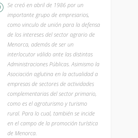
Se creó en abril de 1986 por un
importante grupo de empresarios,
como vinculo de unión para la defensa
de los intereses del sector agrario de
Menorca, además de ser un
interlocutor válido ante las distintas
Administraciones Públicas. Asimismo la
Asociación aglutina en la actualidad a
empresas de sectores de actividades
complementarias del sector primario,
como es el agroturismo y turismo
rural. Para lo cual, también se incide
en el campo de la promoción turística
de Menorca.