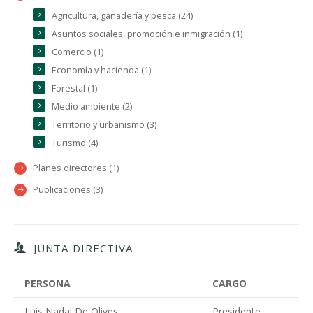
Agricultura, ganadería y pesca (24)
Asuntos sociales, promoción e inmigración (1)
Comercio (1)
Economía y hacienda (1)
Forestal (1)
Medio ambiente (2)
Territorio y urbanismo (3)
Turismo (4)
Planes directores (1)
Publicaciones (3)
JUNTA DIRECTIVA
PERSONA
CARGO
Luis Nadal De Olives
Presidente