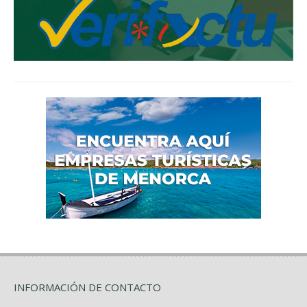
INFORMACIÓN DE CONTACTO