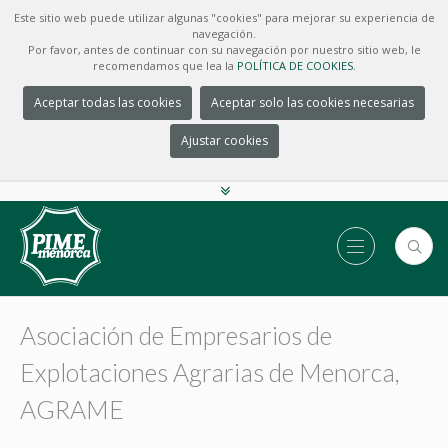
Este sitio web puede utilizar algunas "cookies" para mejorar su experiencia de
navegación.
Por favor, antes de continuar con su navegación por nuestro sitio web, le
recomendamos que lea la
POLÍTICA DE COOKIES.
Aceptar todas las cookies
Aceptar solo las cookies necesarias
Ajustar cookies
Asociación de Empresarios de
Explotaciones Agrarias de Menorca,
AGRAME