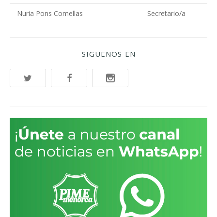
Nuria Pons Comellas
Secretario/a
SIGUENOS EN