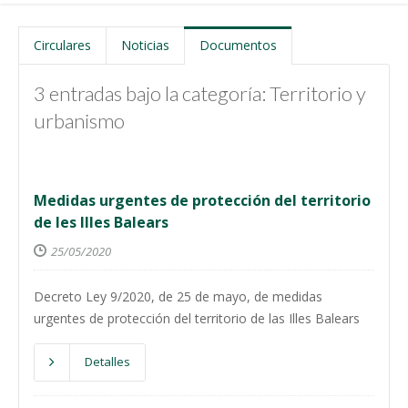
Circulares
Noticias
Documentos
3 entradas bajo la categoría: Territorio y
urbanismo
Medidas urgentes de protección del territorio
de les Illes Balears
25/05/2020
Decreto Ley 9/2020, de 25 de mayo, de medidas
urgentes de protección del territorio de las Illes Balears
Detalles