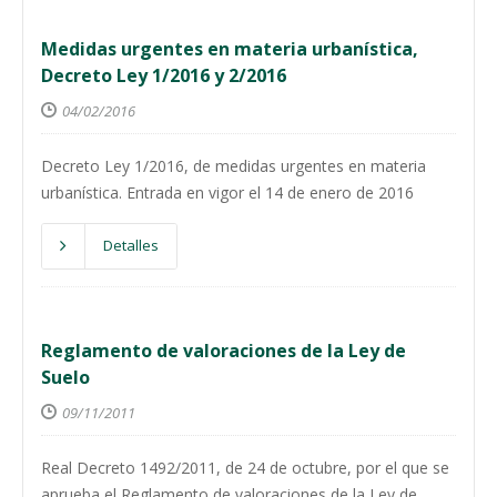
Medidas urgentes en materia urbanística,
Decreto Ley 1/2016 y 2/2016
04/02/2016
Decreto Ley 1/2016, de medidas urgentes en materia
urbanística. Entrada en vigor el 14 de enero de 2016
Detalles
Reglamento de valoraciones de la Ley de
Suelo
09/11/2011
Real Decreto 1492/2011, de 24 de octubre, por el que se
aprueba el Reglamento de valoraciones de la Ley de