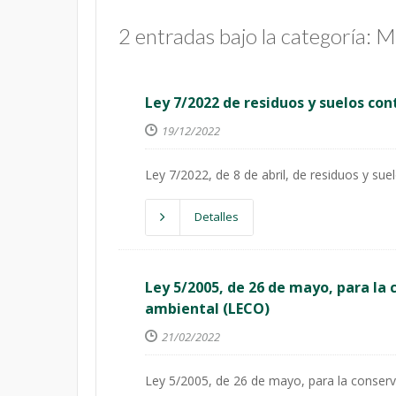
2 entradas bajo la categoría: 
Ley 7/2022 de residuos y suelos co
19/12/2022
Ley 7/2022, de 8 de abril, de residuos y su
Detalles
Ley 5/2005, de 26 de mayo, para la 
ambiental (LECO)
21/02/2022
Ley 5/2005, de 26 de mayo, para la conserv