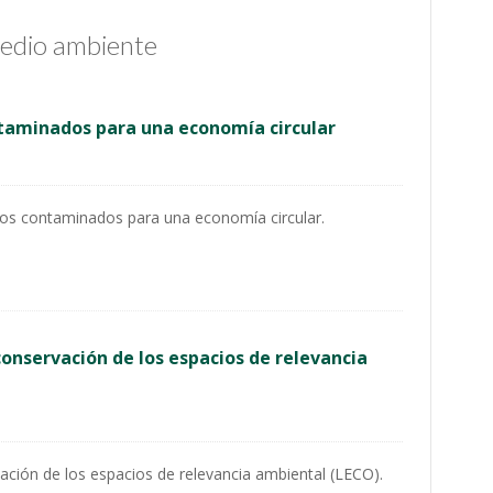
Medio ambiente
ntaminados para una economía circular
elos contaminados para una economía circular.
conservación de los espacios de relevancia
ación de los espacios de relevancia ambiental (LECO).