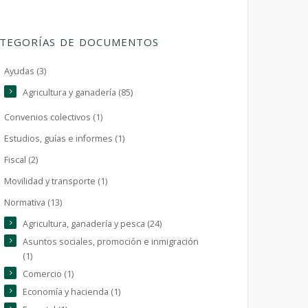
TEGORÍAS DE DOCUMENTOS
Ayudas (3)
Agricultura y ganadería (85)
Convenios colectivos (1)
Estudios, guías e informes (1)
Fiscal (2)
Movilidad y transporte (1)
Normativa (13)
Agricultura, ganadería y pesca (24)
Asuntos sociales, promoción e inmigración
(1)
Comercio (1)
Economía y hacienda (1)