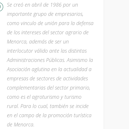
Se creó en abril de 1986 por un
importante grupo de empresarios,
como vinculo de unión para la defensa
de los intereses del sector agrario de
Menorca, además de ser un
interlocutor válido ante las distintas
Administraciones Públicas. Asimismo la
Asociación aglutina en la actualidad a
empresas de sectores de actividades
complementarias del sector primario,
como es el agroturismo y turismo
rural. Para lo cual, también se incide
en el campo de la promoción turística
de Menorca.