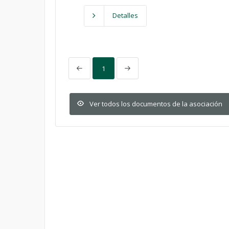
Detalles
1
Ver todos los documentos de la asociación