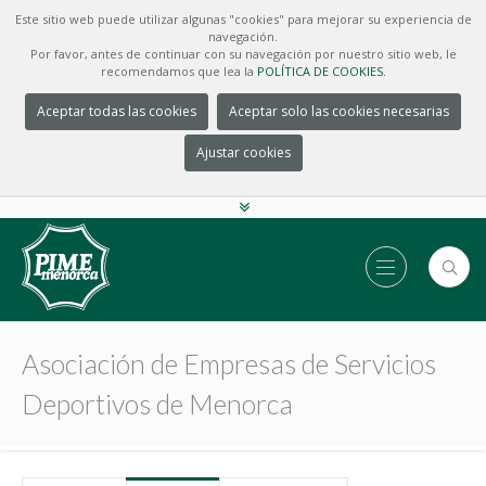
Este sitio web puede utilizar algunas "cookies" para mejorar su experiencia de
navegación.
Por favor, antes de continuar con su navegación por nuestro sitio web, le
recomendamos que lea la
POLÍTICA DE COOKIES.
Aceptar todas las cookies
Aceptar solo las cookies necesarias
Ajustar cookies
Asociación de Empresas de Servicios
Deportivos de Menorca