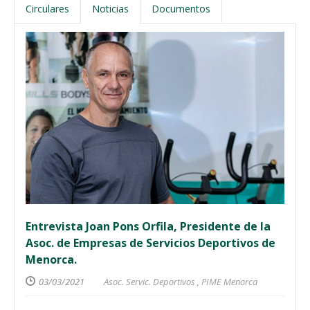
Circulares
Noticias
Documentos
Entrevista Joan Pons Orfila, Presidente de la
Asoc. de Empresas de Servicios Deportivos de
Menorca.
03/03/2021
Asoc. Servic. Deportivos
,
PIME Menorca