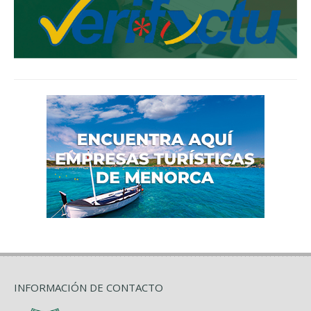
INFORMACIÓN DE CONTACTO