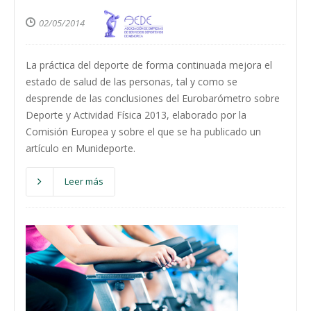
02/05/2014
La práctica del deporte de forma continuada mejora el
estado de salud de las personas, tal y como se
desprende de las conclusiones del Eurobarómetro sobre
Deporte y Actividad Física 2013, elaborado por la
Comisión Europea y sobre el que se ha publicado un
artículo en Munideporte.
Leer más