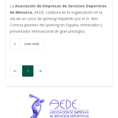
La
Asociación
de Empresas de Servicios Deportivos
de Menorca
, AEDE, colabora en la organización en la
isla de un curso de
spinning
impartido por el Sr. Kim
Corteza (pionero del
spinning
en España, entrenador y
presentador internacional de gran prestigio).
Leer más
1