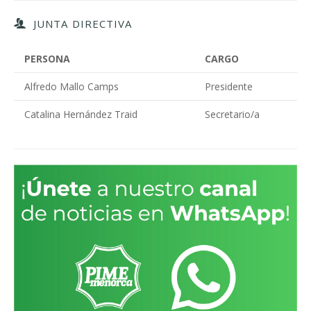
JUNTA DIRECTIVA
PERSONA
CARGO
Alfredo Mallo Camps
Presidente
Catalina Hernández Traid
Secretario/a