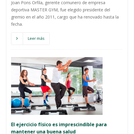
Joan Pons Orfila, gerente comunero de empresa
deportiva MASTER GYM, fue elegido presidente del
gremio en el año 2011, cargo que ha renovado hasta la
fecha.
Leer más
El ejercicio físico es imprescindible para
mantener una buena salud