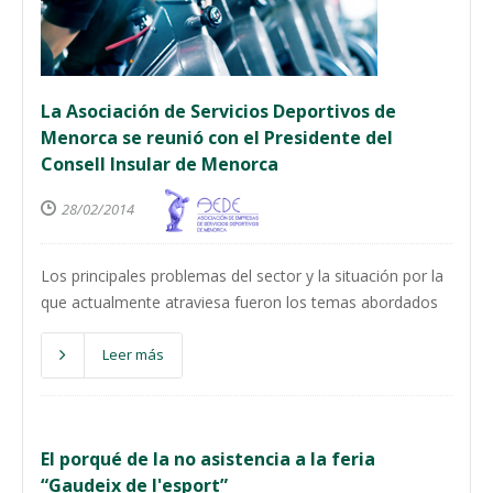
La Asociación de Servicios Deportivos de
Menorca se reunió con el Presidente del
Consell Insular de Menorca
28/02/2014
Los principales problemas del sector y la situación por la
que actualmente atraviesa fueron los temas abordados
Leer más
El porqué de la no asistencia a la feria
“Gaudeix de l'esport”