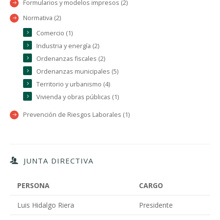
Formularios y modelos impresos (2)
Normativa (2)
Comercio (1)
Industria y energía (2)
Ordenanzas fiscales (2)
Ordenanzas municipales (5)
Territorio y urbanismo (4)
Vivienda y obras públicas (1)
Prevención de Riesgos Laborales (1)
JUNTA DIRECTIVA
PERSONA
CARGO
Luis Hidalgo Riera
Presidente