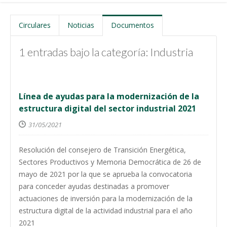
Circulares
Noticias
Documentos
1 entradas bajo la categoría: Industria
Línea de ayudas para la modernización de la
estructura digital del sector industrial 2021
31/05/2021
Resolución del consejero de Transición Energética,
Sectores Productivos y Memoria Democrática de 26 de
mayo de 2021 por la que se aprueba la convocatoria
para conceder ayudas destinadas a promover
actuaciones de inversión para la modernización de la
estructura digital de la actividad industrial para el año
2021