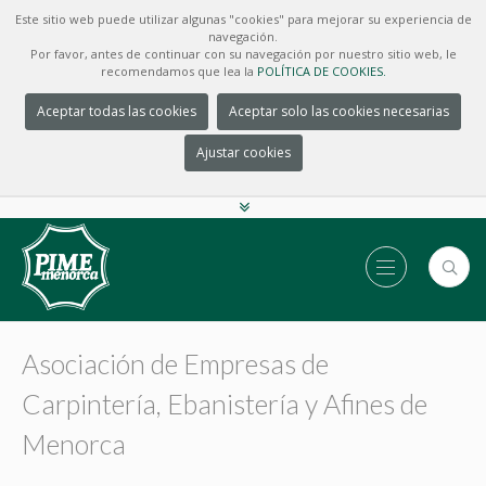
Este sitio web puede utilizar algunas "cookies" para mejorar su experiencia de
navegación.
Por favor, antes de continuar con su navegación por nuestro sitio web, le
recomendamos que lea la
POLÍTICA DE COOKIES.
Aceptar todas las cookies
Aceptar solo las cookies necesarias
Ajustar cookies
Asociación de Empresas de
Carpintería, Ebanistería y Afines de
Menorca