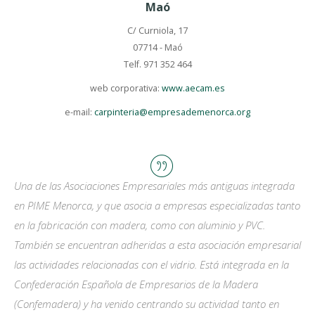
Maó
C/ Curniola, 17
07714 - Maó
Telf. 971 352 464
web corporativa:
www.aecam.es
e-mail:
carpinteria@empresademenorca.org
Una de las Asociaciones Empresariales más antiguas integrada
en PIME Menorca, y que asocia a empresas especializadas tanto
en la fabricación con madera, como con aluminio y PVC.
También se encuentran adheridas a esta asociación empresarial
las actividades relacionadas con el vidrio. Está integrada en la
Confederación Española de Empresarios de la Madera
(Confemadera) y ha venido centrando su actividad tanto en