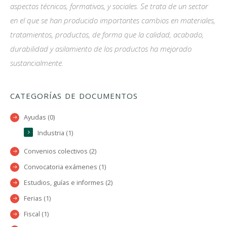
aspectos técnicos, formativos, y sociales. Se trata de un sector
en el que se han producido importantes cambios en materiales,
tratamientos, productos, de forma que la calidad, acabado,
durabilidad y asilamiento de los productos ha mejorado
sustancialmente.
CATEGORÍAS DE DOCUMENTOS
Ayudas (0)
Industria (1)
Convenios colectivos (2)
Convocatoria exámenes (1)
Estudios, guías e informes (2)
Ferias (1)
Fiscal (1)