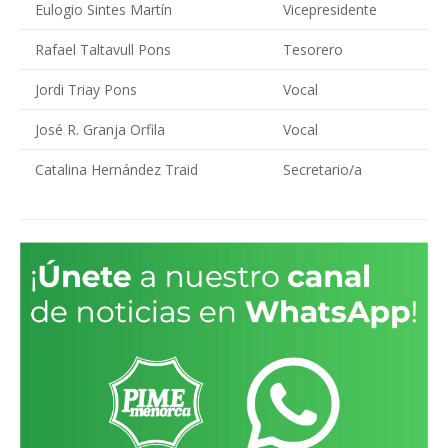
Eulogio Sintes Martín
Vicepresidente
Rafael Taltavull Pons
Tesorero
Jordi Triay Pons
Vocal
José R. Granja Orfila
Vocal
Catalina Hernández Traid
Secretario/a