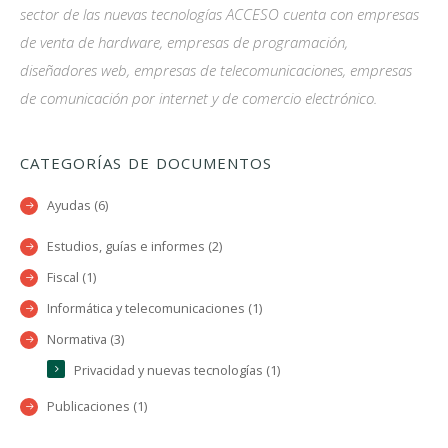
sector de las nuevas tecnologías ACCESO cuenta con empresas
de venta de hardware, empresas de programación,
diseñadores web, empresas de telecomunicaciones, empresas
de comunicación por internet y de comercio electrónico.
CATEGORÍAS DE DOCUMENTOS
Ayudas (6)
Estudios, guías e informes (2)
Fiscal (1)
Informática y telecomunicaciones (1)
Normativa (3)
Privacidad y nuevas tecnologías (1)
Publicaciones (1)