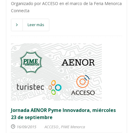
Organizado por ACCESO en el marco de la Feria Menorca
Connecta
Leer más
Jornada AENOR Pyme Innovadora, miércoles
23 de septiembre
16/09/2015
ACCESO
,
PIME Menorca