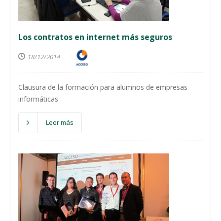
Los contratos en internet más seguros
18/12/2014
Clausura de la formación para alumnos de empresas
informáticas
Leer más