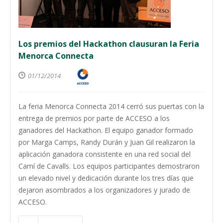
Los premios del Hackathon clausuran la Feria
Menorca Connecta
01/12/2014
La feria Menorca Connecta 2014 cerró sus puertas con la
entrega de premios por parte de ACCESO a los
ganadores del Hackathon. El equipo ganador formado
por Marga Camps, Randy Durán y Juan Gil realizaron la
aplicación ganadora consistente en una red social del
Camí de Cavalls. Los equipos participantes demostraron
un elevado nivel y dedicación durante los tres días que
dejaron asombrados a los organizadores y jurado de
ACCESO.