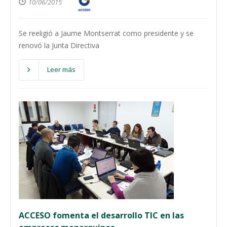
10/06/2015
Se reeligió a Jaume Montserrat como presidente y se
renovó la Junta Directiva
Leer más
ACCESO fomenta el desarrollo TIC en las