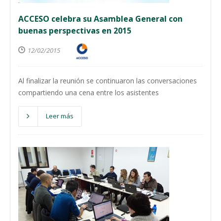
ACCESO celebra su Asamblea General con
buenas perspectivas en 2015
12/02/2015
Al finalizar la reunión se continuaron las conversaciones
compartiendo una cena entre los asistentes
Leer más