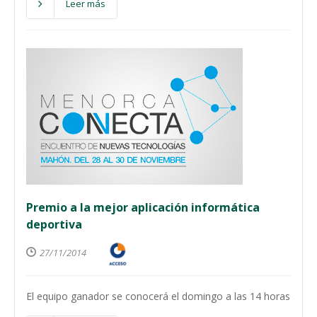
Leer más
Premio a la mejor aplicación informática
deportiva
27/11/2014
El equipo ganador se conocerá el domingo a las 14 horas