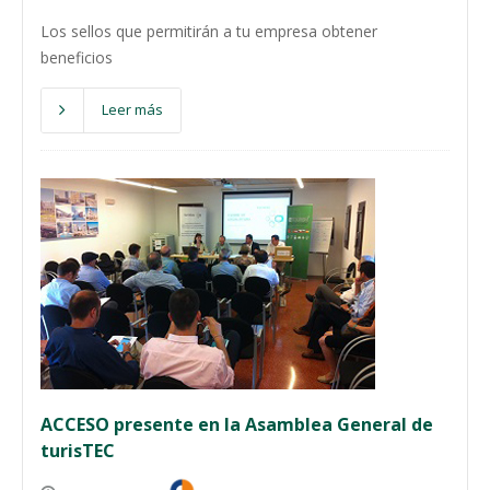
Los sellos que permitirán a tu empresa obtener
beneficios
Leer más
ACCESO presente en la Asamblea General de
turisTEC