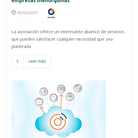
empresas menorquinas
05/03/2015
La asociación ofrece un interesante abanico de servicios
que pueden satisfacer cualquier necesidad que sea
planteada
Leer más