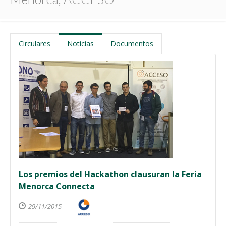
Circulares
Noticias
Documentos
Los premios del Hackathon clausuran la Feria
Menorca Connecta
29/11/2015