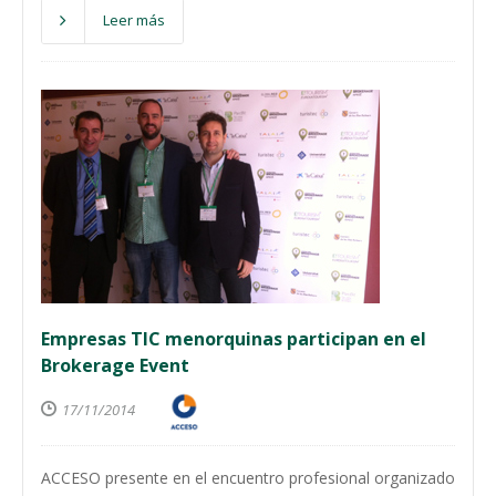
Leer más
Empresas TIC menorquinas participan en el
Brokerage Event
17/11/2014
ACCESO presente en el encuentro profesional organizado