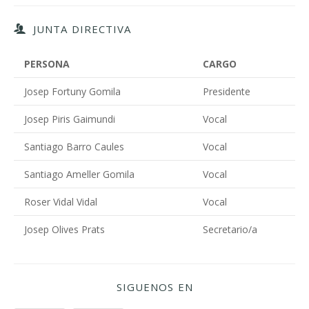
JUNTA DIRECTIVA
PERSONA
CARGO
Josep Fortuny Gomila
Presidente
Josep Piris Gaimundi
Vocal
Santiago Barro Caules
Vocal
Santiago Ameller Gomila
Vocal
Roser Vidal Vidal
Vocal
Josep Olives Prats
Secretario/a
SIGUENOS EN