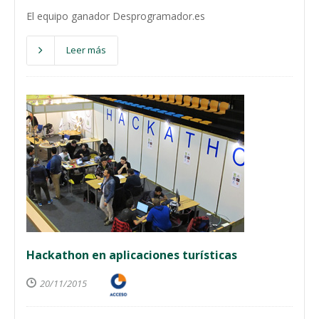
El equipo ganador Desprogramador.es
Leer más
Hackathon en aplicaciones turísticas
20/11/2015