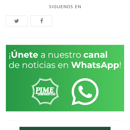
SIGUENOS EN