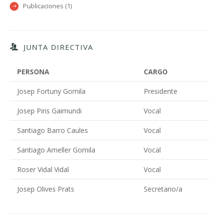
Publicaciones (1)
JUNTA DIRECTIVA
PERSONA
CARGO
Josep Fortuny Gomila
Presidente
Josep Piris Gaimundi
Vocal
Santiago Barro Caules
Vocal
Santiago Ameller Gomila
Vocal
Roser Vidal Vidal
Vocal
Josep Olives Prats
Secretario/a