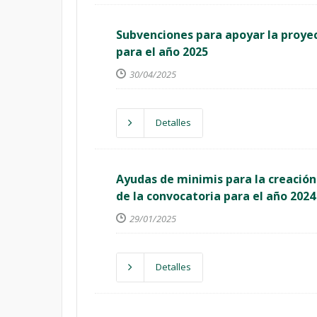
Subvenciones para apoyar la proyec
para el año 2025
30/04/2025
Detalles
Ayudas de minimis para la creación 
de la convocatoria para el año 2024
29/01/2025
Detalles