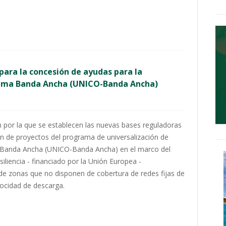
para la concesión de ayudas para la
grama Banda Ancha (UNICO-Banda Ancha)
n por la que se establecen las nuevas bases reguladoras
ón de proyectos del programa de universalización de
n - Banda Ancha (UNICO-Banda Ancha) en el marco del
liencia - financiado por la Unión Europea -
 de zonas que no disponen de cobertura de redes fijas de
ocidad de descarga.