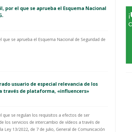
il, por el que se aprueba el Esquema Nacional
G.
 el que se aprueba el Esquema Nacional de Seguridad de
rado usuario de especial relevancia de los
 a través de plataforma, «influencers»
l que se regulan los requisitos a efectos de ser
de los servicios de intercambio de vídeos a través de
e la Ley 13/2022, de 7 de julio, General de Comunicación