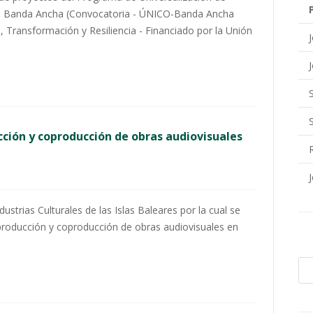
ón - Banda Ancha (Convocatoria - ÚNICO-Banda Ancha
 Transformación y Resiliencia - Financiado por la Unión
ción y coproducción de obras audiovisuales
dustrias Culturales de las Islas Baleares por la cual se
producción y coproducción de obras audiovisuales en