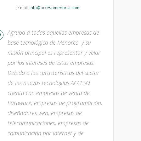
e-mail:
info@accesomenorca.com
Agrupa a todas aquellas empresas de
base tecnológica de Menorca, y su
misión principal es representar y velar
por los intereses de estas empresas.
Debido a las características del sector
de las nuevas tecnologías ACCESO
cuenta con empresas de venta de
hardware, empresas de programación,
diseñadores web, empresas de
telecomunicaciones, empresas de
comunicación por internet y de