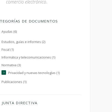
comercio electrónico.
TEGORÍAS DE DOCUMENTOS
Ayudas (6)
Estudios, guías e informes (2)
Fiscal (1)
Informática y telecomunicaciones (1)
Normativa (3)
Privacidad y nuevas tecnologías (1)
Publicaciones (1)
JUNTA DIRECTIVA