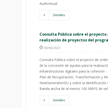
Audiovisual.
Detalles
Consulta Pública sobre el proyecto 
realización de proyectos del pro
06/06/2023
Consulta Pública sobre el proyecto de orde
de la concesión de ayudas para la realizaci
infraestructuras digitales para la cohesió
Plan de Recuperación, Transformación y Resi
NextGenerationEU y sobre la identificación
Banda ancha de al menos 100 MBPS de vel
Detalles