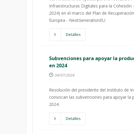
Infraestructuras Digitales para la Cohesi
2024) en el marco del Plan de Recuperación,
Europea - NextGenerationEU
Detalles
Subvenciones para apoyar la produc
en 2024
04/07/2024
Resolución del presidente del Instituto de In
convocan las subvenciones para apoyar la 
2024.
Detalles