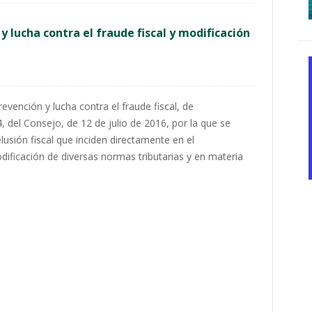
 lucha contra el fraude fiscal y modificación
evención y lucha contra el fraude fiscal, de
, del Consejo, de 12 de julio de 2016, por la que se
lusión fiscal que inciden directamente en el
ificación de diversas normas tributarias y en materia