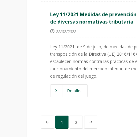
Ley 11/2021 Medidas de prevención y
de diversas normativas tributaria
22/02/2022
Ley 11/2021, de 9 de julio, de medidas de pr
transposición de la Directiva (UE) 2016/1164
establecen normas contra las prácticas de e
funcionamiento del mercado interior, de mod
de regulación del juego.
Detalles
1
2