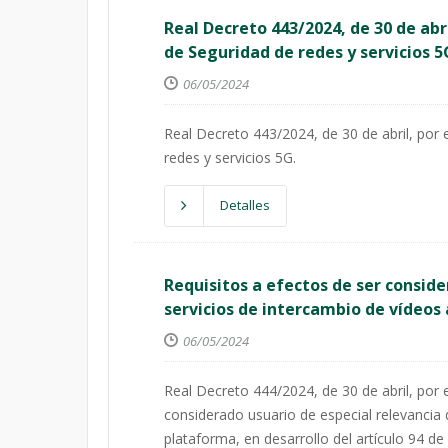
Real Decreto 443/2024, de 30 de abr
de Seguridad de redes y servicios 5
06/05/2024
Real Decreto 443/2024, de 30 de abril, por
redes y servicios 5G.
Detalles
Requisitos a efectos de ser conside
servicios de intercambio de vídeos
06/05/2024
Real Decreto 444/2024, de 30 de abril, por e
considerado usuario de especial relevancia 
plataforma, en desarrollo del artículo 94 d