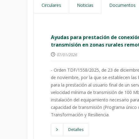
Circulares
Noticias
Documentos
Ayudas para prestación de conexió
transmisión en zonas rurales remo
07/01/2026
- Orden TDF/1558/2025, de 23 de diciembre
de noviembre, por la que se establecen las
para la prestación al usuario final de un s
velocidad mínima de transmisión de 100 Mbp
instalación del equipamiento necesario para 
capacidad de transmisión (Programa único 
Transformación y Resiliencia.
Detalles