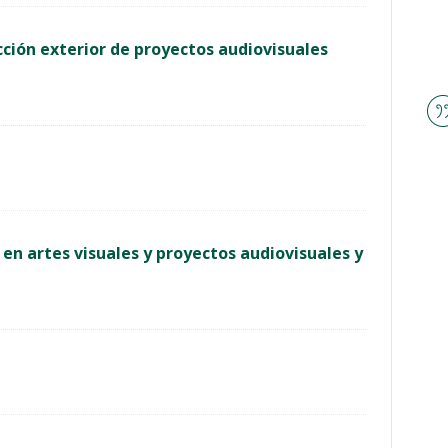
ción exterior de proyectos audiovisuales
en artes visuales y proyectos audiovisuales y