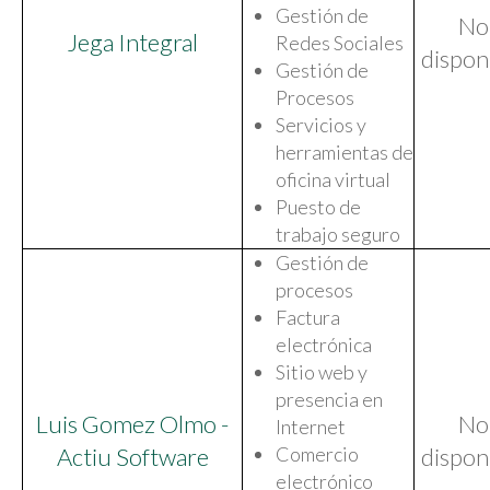
Gestión de
No
Jega Integral
Redes Sociales
dispon
Gestión de
Procesos
Servicios y
herramientas de
oficina virtual
Puesto de
trabajo seguro
Gestión de
procesos
Factura
electrónica
Sitio web y
presencia en
Luis Gomez Olmo -
No
Internet
Actiu Software
Comercio
dispon
electrónico